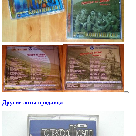
Другие лоты продавца