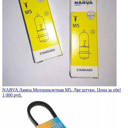
NARVA Лампа Мотоциклетная M5. Две штуки. Цена за обе!
1 000
руб.