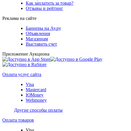
Как заплатить за товар?
Отзывы и рейтинг
Реклама на сайте
Баннеры на Ау.ру
Объявления
Магазинам
Выставить счет
Приложение Аукциона
Оплата услуг сайта
Visa
Mastercard
ЮMoney
Webmoney
Другие способы оплаты
Оплата товаров
Visa