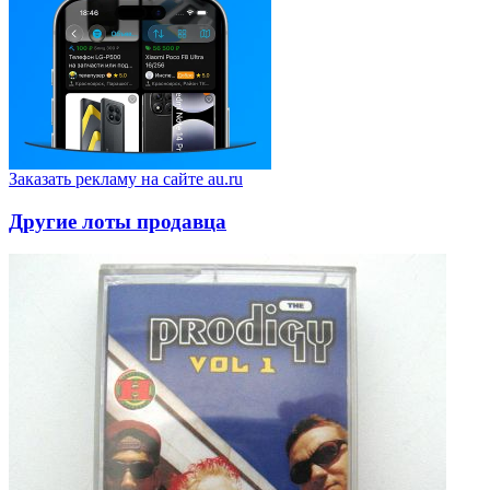
Заказать рекламу на сайте au.ru
Другие лоты продавца