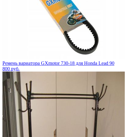
Ремень вариатора GXmotor 730-18 для Honda Lead 90
800
руб.