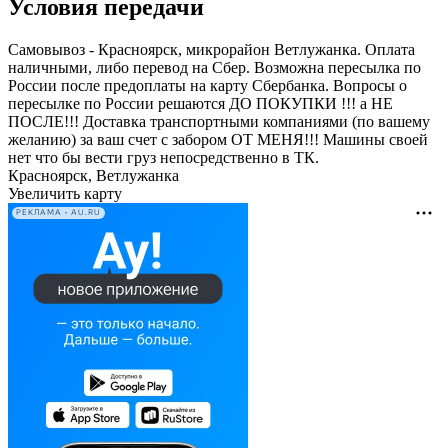
Условия передачи
Самовывоз - Красноярск, микрорайон Ветлужанка. Оплата
наличными, либо перевод на Сбер. Возможна пересылка по
России после предоплаты на карту Сбербанка. Вопросы о
пересылке по России решаются ДО ПОКУПКИ !!! а НЕ
ПОСЛЕ!!! Доставка транспортными компаниями (по вашему
желанию) за ваш счет с забором ОТ МЕНЯ!!! Машины своей
нет что бы вести груз непосредственно в ТК.
Красноярск, Ветлужанка
Увеличить карту
РЕКЛАМА • AU.RU