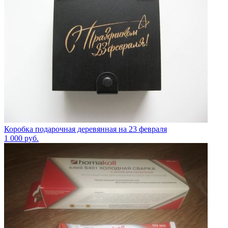
Коробка подарочная деревянная на 23 февраля
1 000
руб.