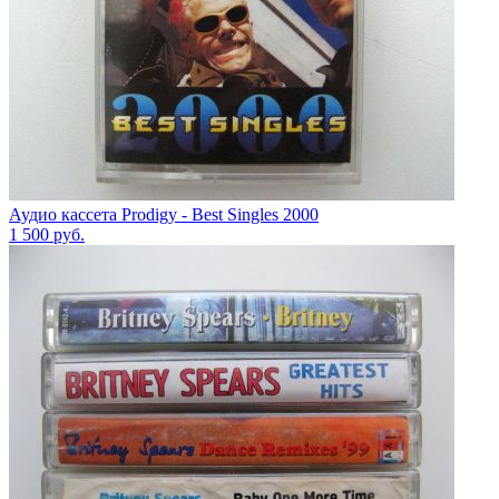
Аудио кассета Prodigy - Best Singles 2000
1 500
руб.