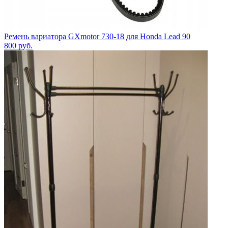
Ремень вариатора GXmotor 730-18 для Honda Lead 90
800
руб.