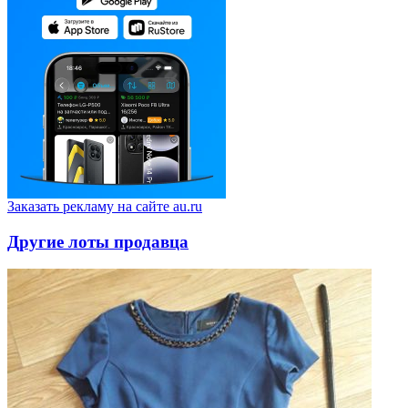
Заказать рекламу на сайте au.ru
Другие лоты продавца