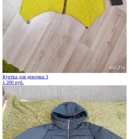
Куртка для девочки 3
1 200
руб.