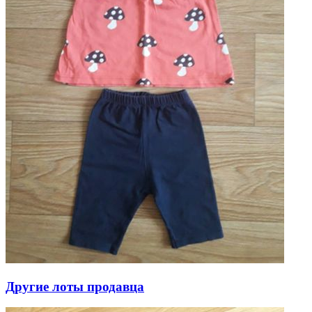
Другие лоты продавца