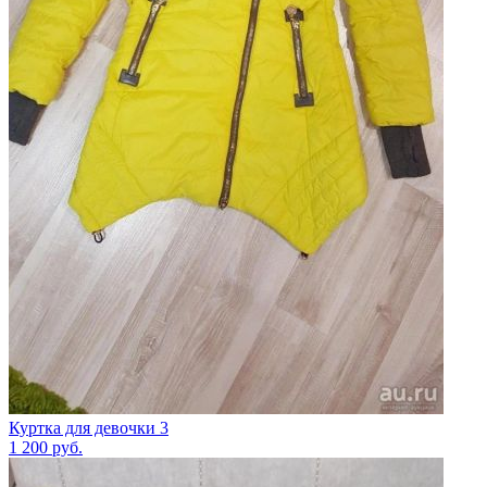
Куртка для девочки 3
1 200
руб.