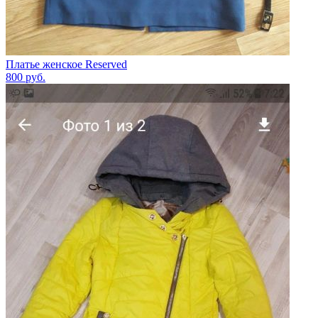
Платье женское Reserved
800
руб.