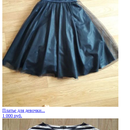
Платье для девочки...
1 000
руб.