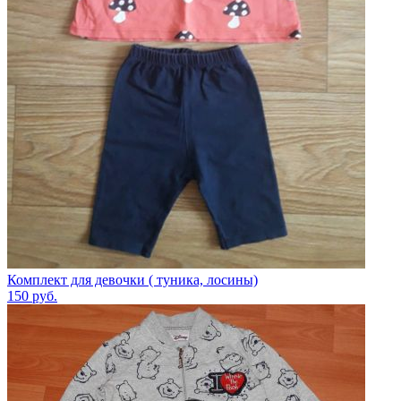
Комплект для девочки ( туника, лосины)
150
руб.