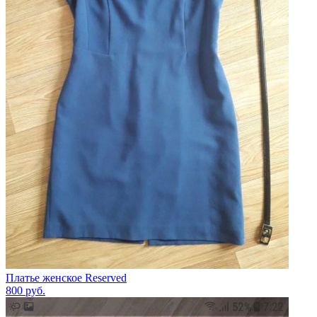
Платье женское Reserved
800
руб.