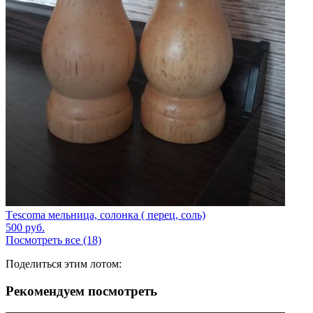
Tеscoma мельница, солонка ( перец, соль)
500
руб.
Посмотреть все (18)
Поделиться этим лотом:
Рекомендуем посмотреть