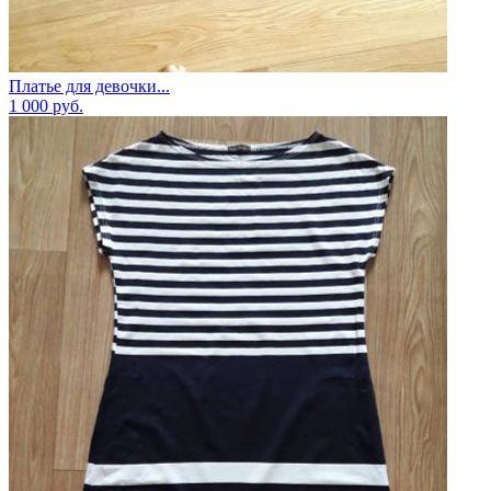
Платье для девочки...
1 000
руб.