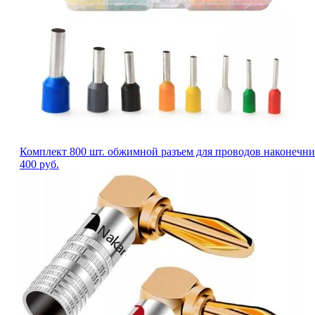
Комплект 800 шт. обжимной разъем для проводов наконечни
400
руб.