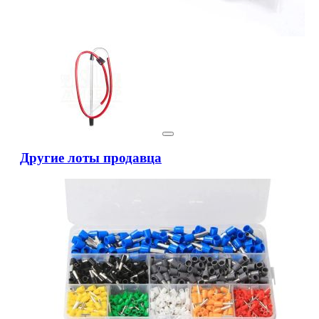
Другие лоты продавца