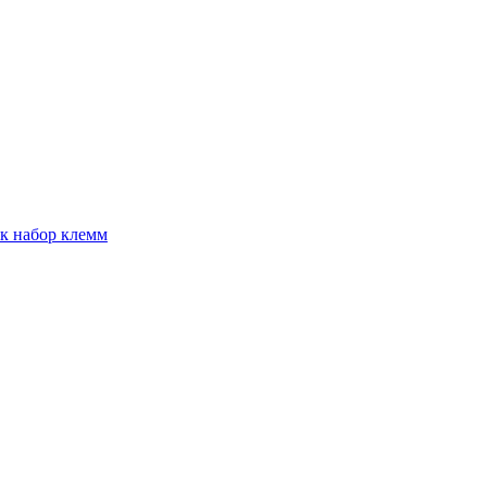
к набор клемм