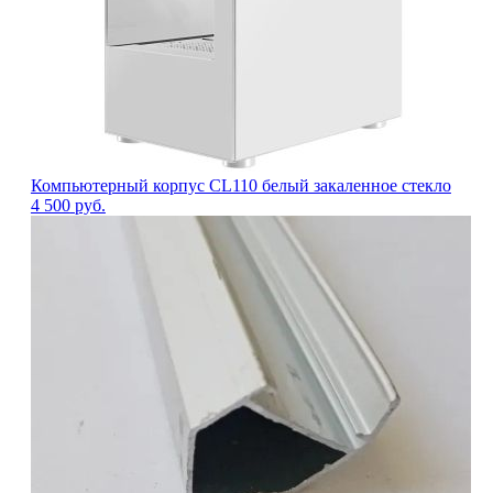
Компьютерный корпус CL110 белый закаленное стекло
4 500
руб.