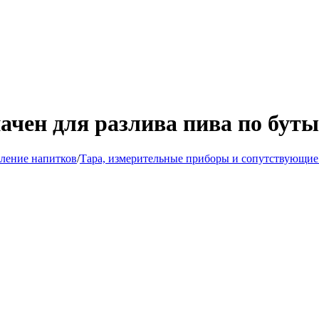
ачен для разлива пива по бут
ление напитков
/
Тара, измерительные приборы и сопутствующие