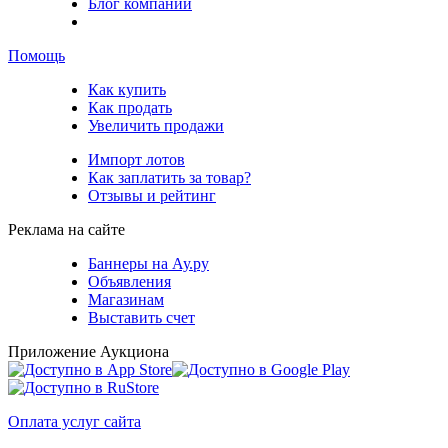
Блог компании
Помощь
Как купить
Как продать
Увеличить продажи
Импорт лотов
Как заплатить за товар?
Отзывы и рейтинг
Реклама на сайте
Баннеры на Ау.ру
Объявления
Магазинам
Выставить счет
Приложение Аукциона
Оплата услуг сайта