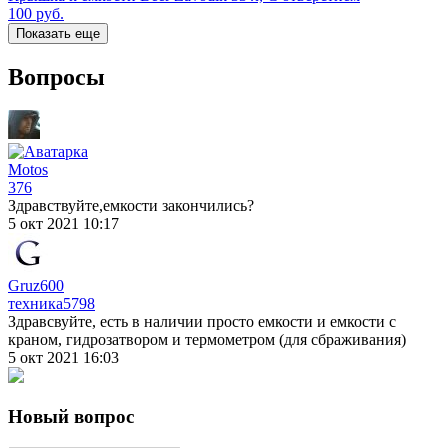
100
руб.
Показать еще
Вопросы
Motos
376
Здравствуйте,емкости закончились?
5 окт 2021 10:17
Gruz600
техника
5798
Здравсвуйте, есть в наличии просто емкости и емкости с
краном, гидрозатвором и термометром (для сбраживания)
5 окт 2021 16:03
Новый вопрос