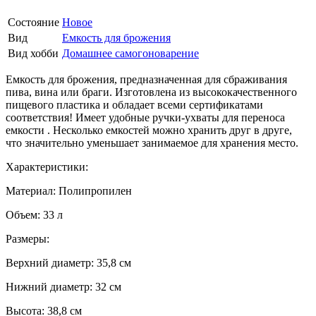
Состояние
Новое
Вид
Емкость для брожения
Вид хобби
Домашнее самогоноварение
Емкость для брожения, предназначенная для сбраживания
пива, вина или браги. Изготовлена из высококачественного
пищевого пластика и обладает всеми сертификатами
соответствия! Имеет удобные ручки-ухваты для переноса
емкости . Несколько емкостей можно хранить друг в друге,
что значительно уменьшает занимаемое для хранения место.
Характеристики:
Материал: Полипропилен
Объем: 33 л
Размеры:
Верхний диаметр: 35,8 см
Нижний диаметр: 32 см
Высота: 38,8 см