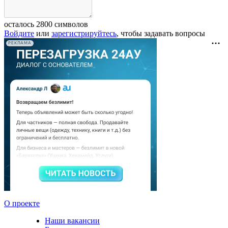
осталось
2800
символов
Войдите
или
зарегистрируйтесь
, чтобы задавать вопросы
РЕКЛАМА
О проекте
Наши вакансии