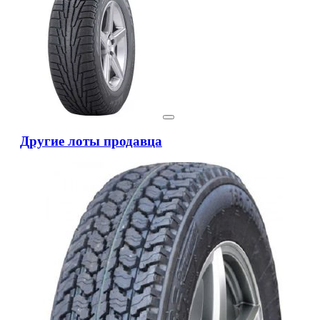
Другие лоты продавца