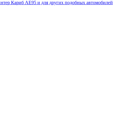
интер Кариб АЕ95 и для других подобных автомобилей