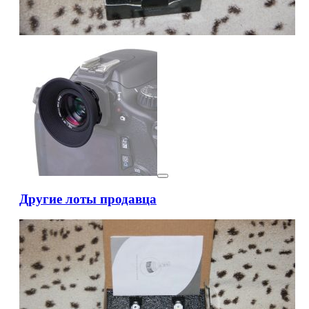
Другие лоты продавца