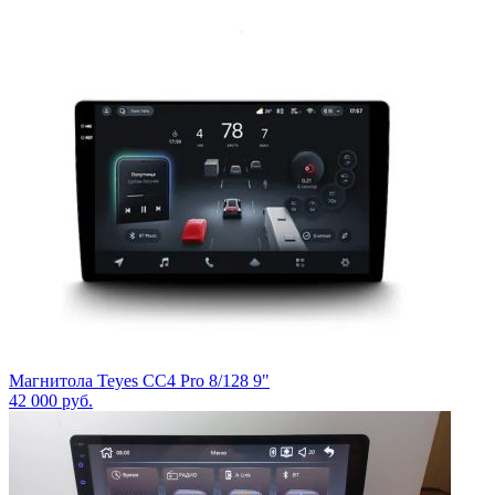
Магнитола Teyes CC4 Pro 8/128 9"
42 000
руб.