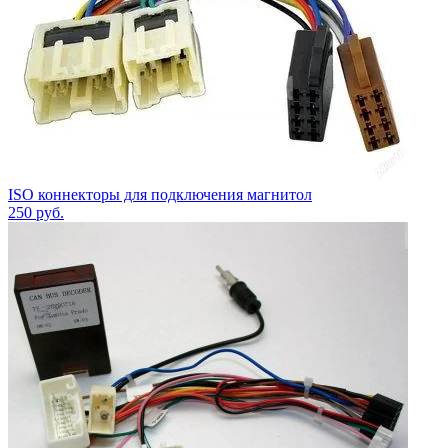
ISO коннекторы для подключения магнитол
250
руб.