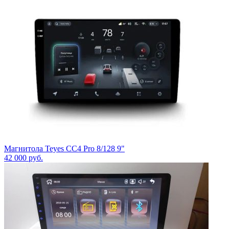
Магнитола Teyes CC4 Pro 8/128 9"
42 000
руб.