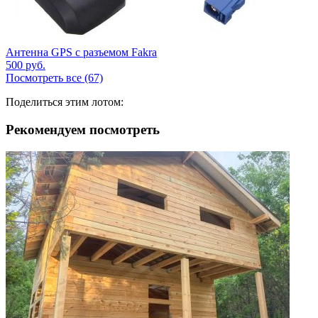
Антенна GPS с разъемом Fakra
500
руб.
Посмотреть все (67)
Поделиться этим лотом:
Рекомендуем посмотреть