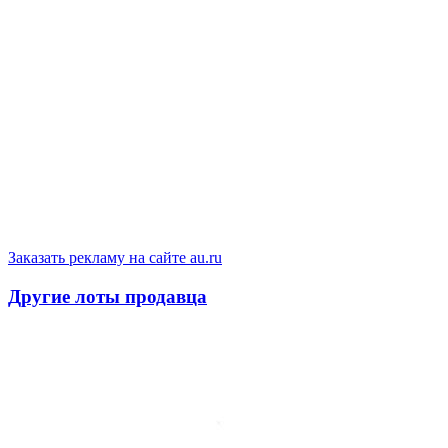
Заказать рекламу на сайте au.ru
Другие лоты продавца