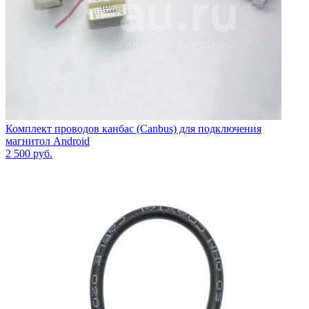
Комплект проводов канбас (Canbus) для подключения
магнитол Android
2 500
руб.