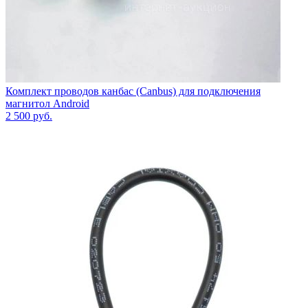
Комплект проводов канбас (Canbus) для подключения
магнитол Android
2 500
руб.