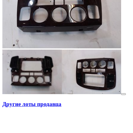
Другие лоты продавца