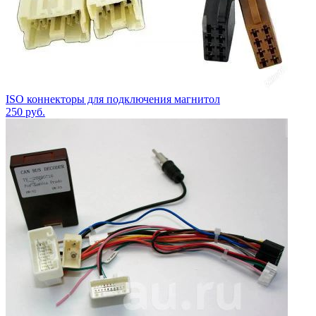
ISO коннекторы для подключения магнитол
250
руб.