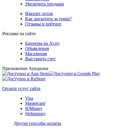
Увеличить продажи
Импорт лотов
Как заплатить за товар?
Отзывы и рейтинг
Реклама на сайте
Баннеры на Ау.ру
Объявления
Магазинам
Выставить счет
Приложение Аукциона
Оплата услуг сайта
Visa
Mastercard
ЮMoney
Webmoney
Другие способы оплаты