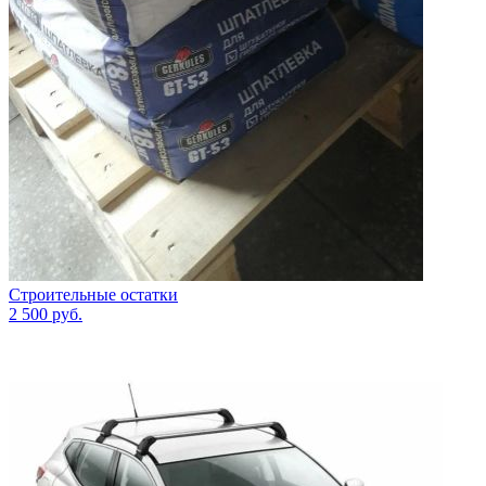
Строительные остатки
2 500
руб.