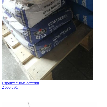
Строительные остатки
2 500
руб.