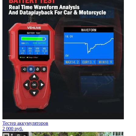
Тестер аккумуляторов
2 000
руб.