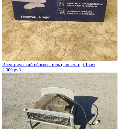
Электрический обогреватель (конвектор) 1 квт
2 300
руб.