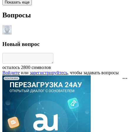
Показать еще
Вопросы
Новый вопрос
осталось
2800
символов
Войдите
или
зарегистрируйтесь
, чтобы задавать вопросы
РЕКЛАМА