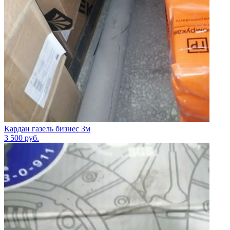
Кардан газель бизнес 3м
3 500
руб.