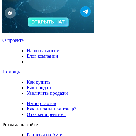
О проекте
Наши вакансии
Блог компании
Помощь
Как купить
Как продать
Увеличить продажи
Импорт лотов
Как заплатить за товар?
Отзывы и рейтинг
Реклама на сайте
Баннеры на Ау.ру