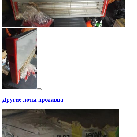
Другие лоты продавца