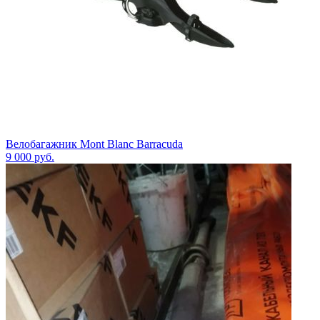
Велобагажник Mont Blanc Barracuda
9 000
руб.