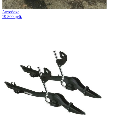
Автобокс
19 800
руб.