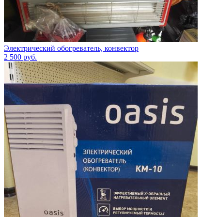
Электрический обогреватель, конвектор
2 500
руб.