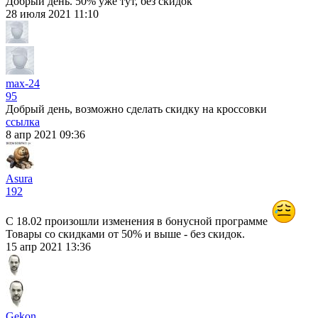
Добрый день. 50% уже тут, без скидок
28 июля 2021 11:10
max-24
95
Добрый день, возможно сделать скидку на кроссовки
ссылка
8 апр 2021 09:36
Asura
192
С 18.02 произошли изменения в бонусной программе
Товары со скидками от 50% и выше - без скидок.
15 апр 2021 13:36
Gekon