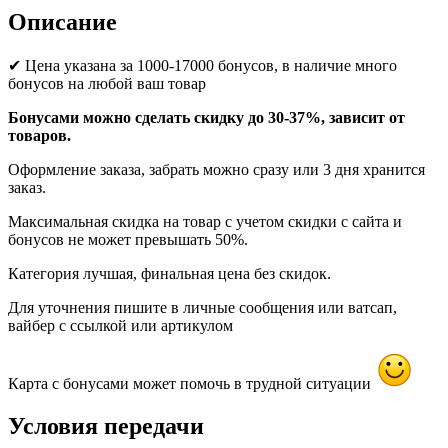
Описание
✔ Цена указана за 1000-17000 бонусов, в наличие много
бонусов на любой ваш товар
Бонусами можно сделать скидку до 30-37%, зависит от
товаров.
Оформление заказа, забрать можно сразу или 3 дня хранится
заказ.
Максимальная скидка на товар с учетом скидки с сайта и
бонусов не может превышать 50%.
Категория лучшая, финальная цена без скидок.
Для уточнения пишите в личные сообщения или ватсап,
вайбер с ссылкой или артикулом
Карта с бонусами может помочь в трудной ситуации
Условия передачи