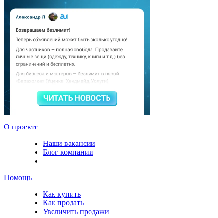
О проекте
Наши вакансии
Блог компании
Помощь
Как купить
Как продать
Увеличить продажи