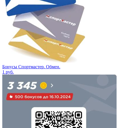
Бонусы Спортмастер. Обмен.
1
руб.