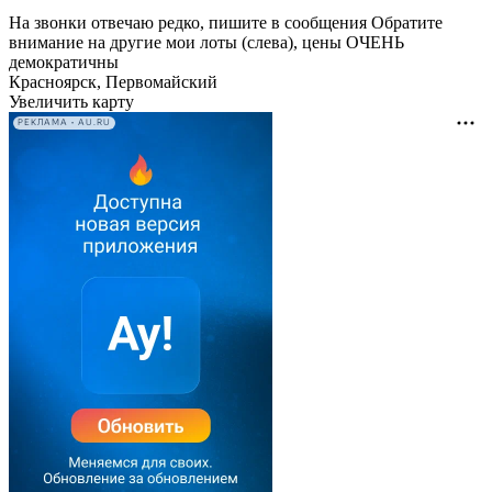
На звонки отвечаю редко, пишите в сообщения Обратите
внимание на другие мои лоты (слева), цены ОЧЕНЬ
демократичны
Красноярск, Первомайский
Увеличить карту
РЕКЛАМА • AU.RU