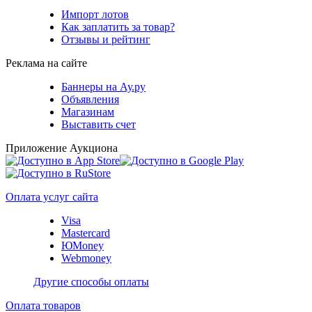
Импорт лотов
Как заплатить за товар?
Отзывы и рейтинг
Реклама на сайте
Баннеры на Ау.ру
Объявления
Магазинам
Выставить счет
Приложение Аукциона
Оплата услуг сайта
Visa
Mastercard
ЮMoney
Webmoney
Другие способы оплаты
Оплата товаров