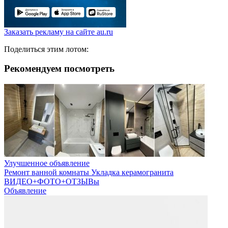
Заказать рекламу на сайте au.ru
Поделиться этим лотом:
Рекомендуем посмотреть
Улучшенное объявление
Ремонт ванной комнаты Укладка керамогранита
ВИДЕО+ФОТО+ОТЗЫВы
Объявление