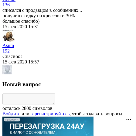
136
списался с продавцом в сообщениях...
получил скидку на кроссовки 30%
большое спасибо)
15 фев 2020 15:31
Asura
192
Спасибо!
15 фев 2020 15:57
Новый вопрос
осталось
2800
символов
Войдите
или
зарегистрируйтесь
, чтобы задавать вопросы
РЕКЛАМА