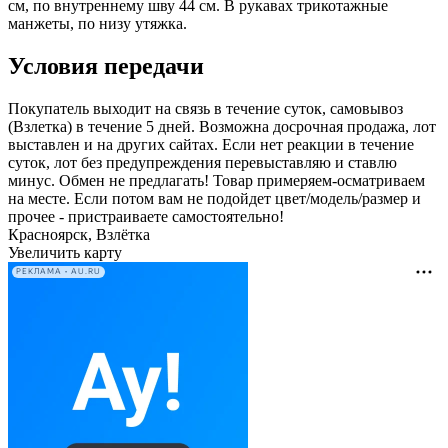
см, по внутреннему шву 44 см. В рукавах трикотажные
манжеты, по низу утяжка.
Условия передачи
Покупатель выходит на связь в течение суток, самовывоз
(Взлетка) в течение 5 дней. Возможна досрочная продажа, лот
выставлен и на других сайтах. Если нет реакции в течение
суток, лот без предупреждения перевыставляю и ставлю
минус. Обмен не предлагать! Товар примеряем-осматриваем
на месте. Если потом вам не подойдет цвет/модель/размер и
прочее - пристраиваете самостоятельно!
Красноярск, Взлётка
Увеличить карту
РЕКЛАМА • AU.RU