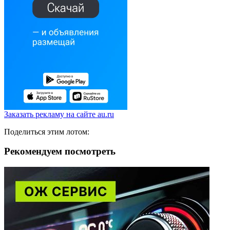
Заказать рекламу на сайте au.ru
Поделиться этим лотом:
Рекомендуем посмотреть