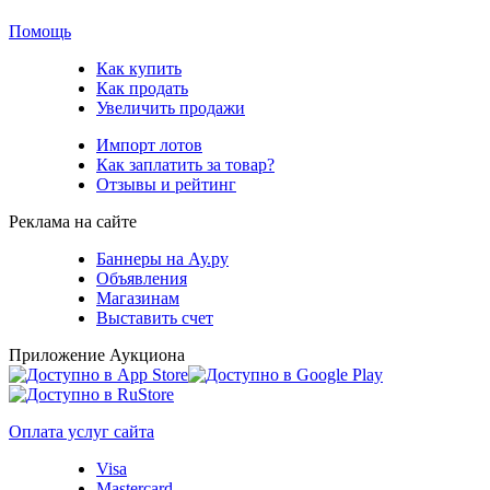
Помощь
Как купить
Как продать
Увеличить продажи
Импорт лотов
Как заплатить за товар?
Отзывы и рейтинг
Реклама на сайте
Баннеры на Ау.ру
Объявления
Магазинам
Выставить счет
Приложение Аукциона
Оплата услуг сайта
Visa
Mastercard