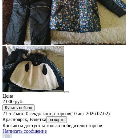
Цена
2 000
руб.
Купить сейчас
21 ч 2 мин 0 сек
до конца торгов
(10 авг 2026 07:02)
Красноярск, Взлётка
на карте
Контакты доступны только победителю торгов
Написать сообщение