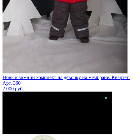
Новый зимний комплект на девочку на мембране. Квартет.
Арт. 360
2 000
руб.