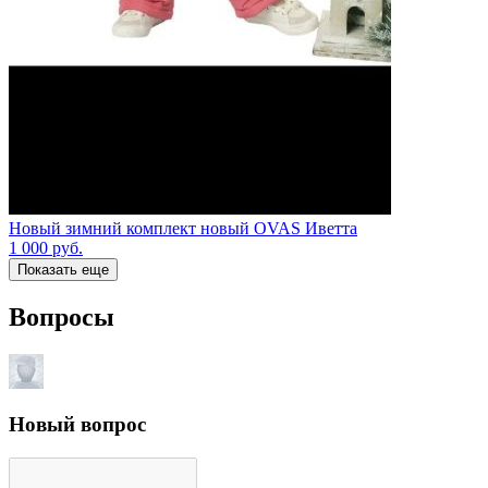
Новый зимний комплект новый OVAS Иветта
1 000
руб.
Показать еще
Вопросы
Новый вопрос