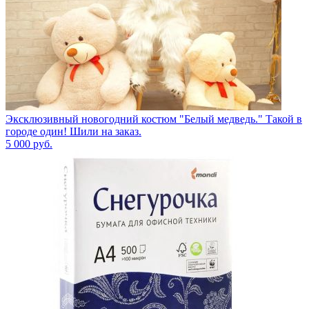
Эксклюзивный новогодний костюм "Белый медведь." Такой в
городе один! Шили на заказ.
5 000
руб.