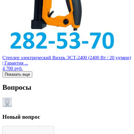
Степлер электрический Вихрь ЭСТ-2400 (2400 Вт / 20 уд/мин)
| Гарантия ...
4 700
руб.
Показать еще
Вопросы
Новый вопрос