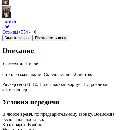
nuzdkb
496
Отзывы
+554
/
−0
Задать вопрос
Предложить цену
Описание
Состояние
Новое
Степлер маленький. Скрепляет до 12 листов.
Размер скоб № 10. Пластиковый корпус. Встроенный
антистеплер.
Условия передачи
В любое время, по предварительному звонку. Возможна
бесплатная доставка.
Красноярск, Взлётка
Увеличить карту