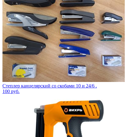
Степлер канцелярский со скобами 10 и 24/6 .
100
руб.