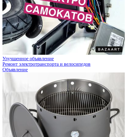
Улучшенное объявление
Ремонт электротранспорта и велосипедов
Объявление