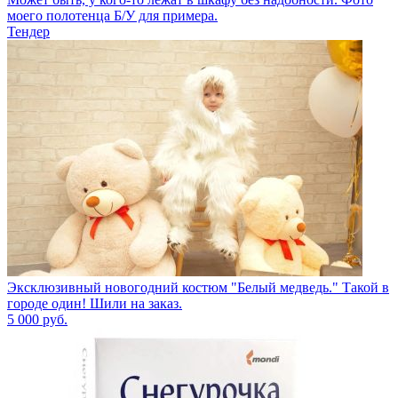
моего полотенца Б/У для примера.
Тендер
Эксклюзивный новогодний костюм "Белый медведь." Такой в
городе один! Шили на заказ.
5 000
руб.