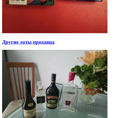
Другие лоты продавца