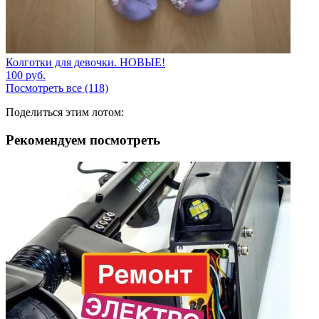
Колготки для девочки. НОВЫЕ!
100
руб.
Посмотреть все (118)
Поделиться этим лотом:
Рекомендуем посмотреть