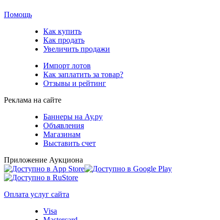
Помощь
Как купить
Как продать
Увеличить продажи
Импорт лотов
Как заплатить за товар?
Отзывы и рейтинг
Реклама на сайте
Баннеры на Ау.ру
Объявления
Магазинам
Выставить счет
Приложение Аукциона
Оплата услуг сайта
Visa
Mastercard