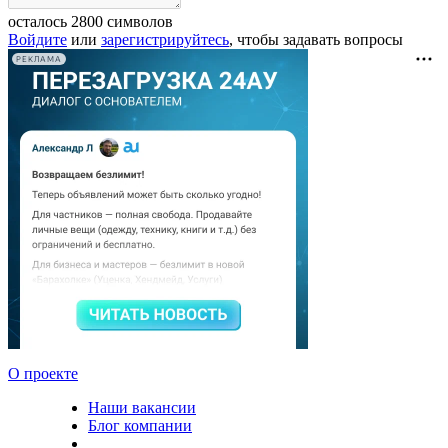
осталось
2800
символов
Войдите
или
зарегистрируйтесь
, чтобы задавать вопросы
РЕКЛАМА
О проекте
Наши вакансии
Блог компании