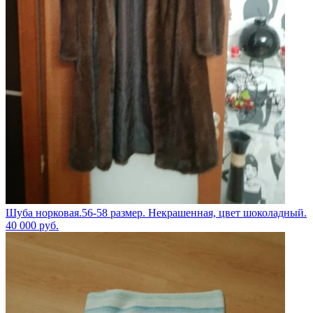
Шуба норковая.56-58 размер. Некрашенная, цвет шоколадный.
40 000
руб.