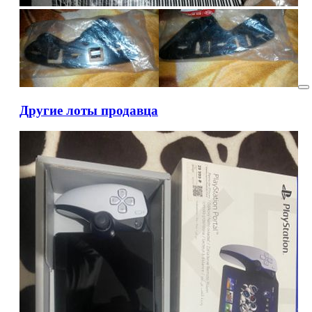
Другие лоты продавца