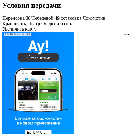
Условия передачи
Перенсона 38/Лебедевой 49 остановка Локомотив
Красноярск, Театр Оперы и балета
Увеличить карту
РЕКЛАМА • AU.RU