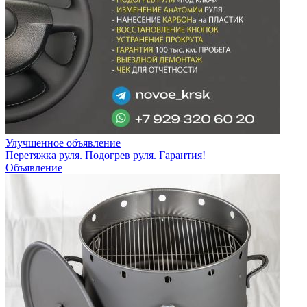
Улучшенное объявление
Перетяжка руля. Подогрев руля. Гарантия!
Объявление