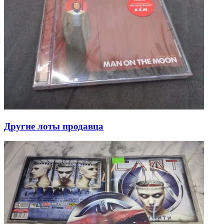
Другие лоты продавца