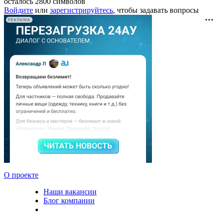
осталось
2800
символов
Войдите
или
зарегистрируйтесь
, чтобы задавать вопросы
РЕКЛАМА
О проекте
Наши вакансии
Блог компании