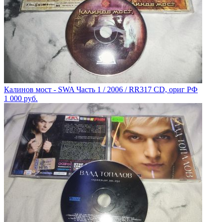
Калинов мост - SWA Часть 1 / 2006 / RR317 CD, ориг РФ
1 000
руб.