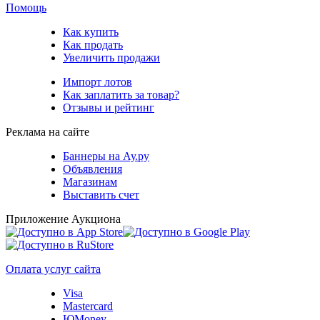
Помощь
Как купить
Как продать
Увеличить продажи
Импорт лотов
Как заплатить за товар?
Отзывы и рейтинг
Реклама на сайте
Баннеры на Ау.ру
Объявления
Магазинам
Выставить счет
Приложение Аукциона
Оплата услуг сайта
Visa
Mastercard
ЮMoney