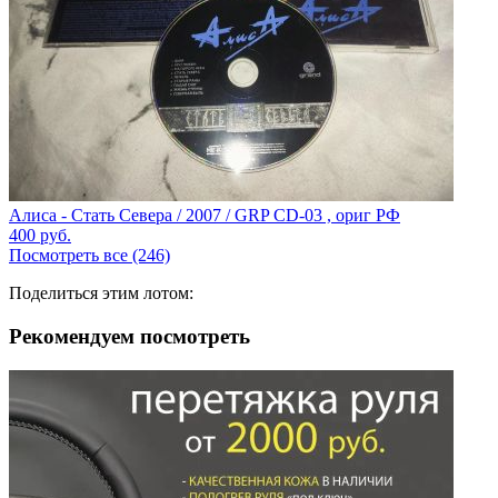
Алиса - Стать Севера / 2007 / GRP CD-03 , ориг РФ
400
руб.
Посмотреть все (246)
Поделиться этим лотом:
Рекомендуем посмотреть