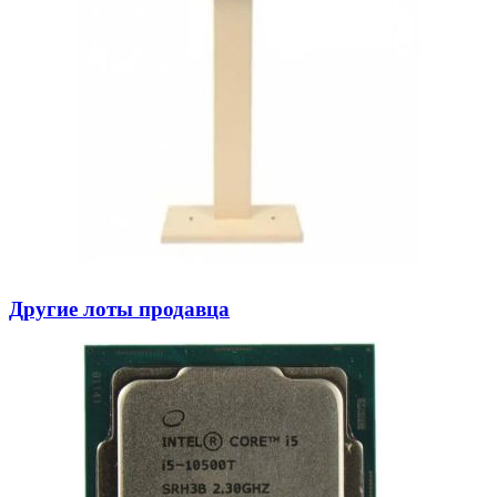
Другие лоты продавца