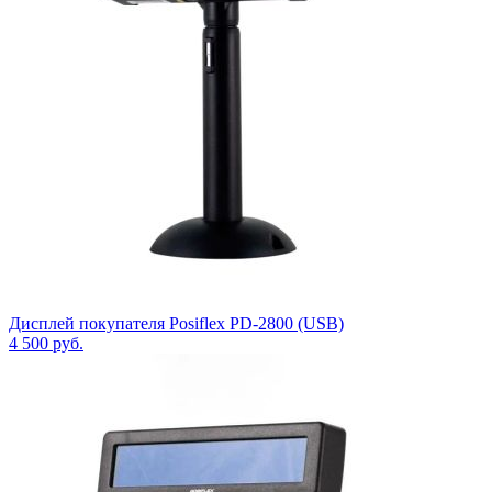
Дисплей покупателя Posiflex PD-2800 (USB)
4 500
руб.