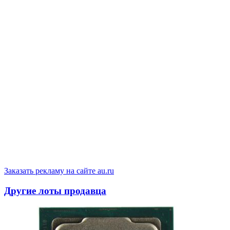
Заказать рекламу на сайте au.ru
Другие лоты продавца