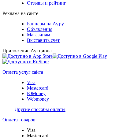
Отзывы и рейтинг
Реклама на сайте
Баннеры на Ау.ру
Объявления
Магазинам
Выставить счет
Приложение Аукциона
Оплата услуг сайта
Visa
Mastercard
ЮMoney
Webmoney
Другие способы оплаты
Оплата товаров
Visa
Mastercard