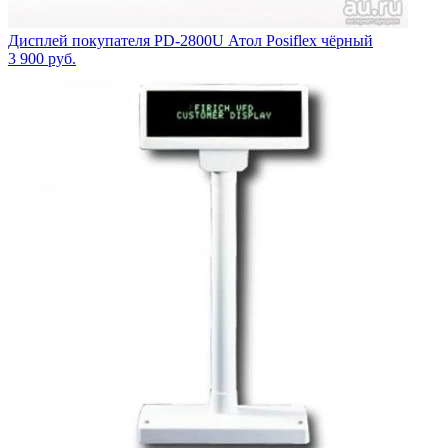
Дисплей покупателя PD-2800U Атол Posiflex чёрный
3 900
руб.