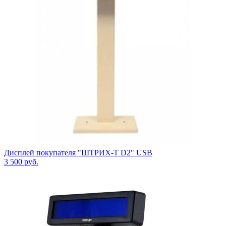
Дисплей покупателя "ШТРИХ-Т D2" USB
3 500
руб.