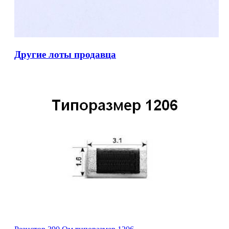
Другие лоты продавца