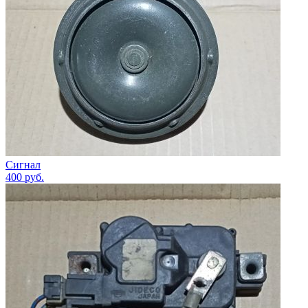
Сигнал
400
руб.