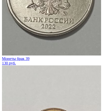
Монеты брак 39
130
руб.