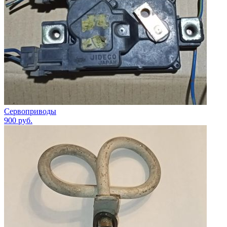
Сервоприводы
900
руб.