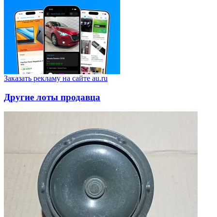
Заказать рекламу на сайте au.ru
Другие лоты продавца