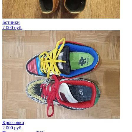
Ботинки
7 000
руб.
Кроссовки
2 000
руб.