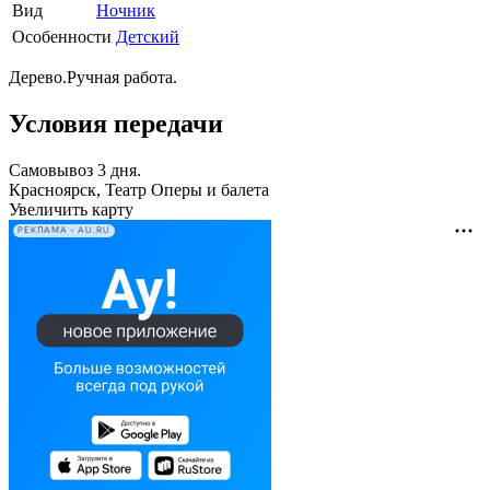
Вид
Ночник
Особенности
Детский
Дерево.Ручная работа.
Условия передачи
Самовывоз 3 дня.
Красноярск, Театр Оперы и балета
Увеличить карту
РЕКЛАМА • AU.RU