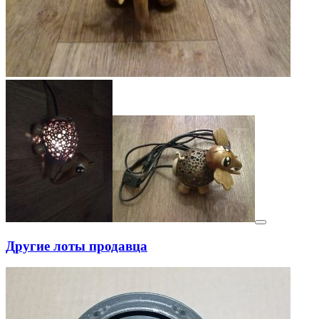
Другие лоты продавца