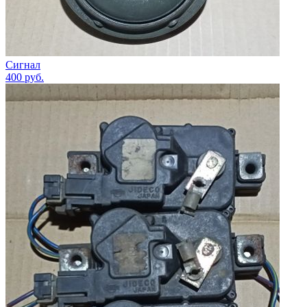
Сигнал
400
руб.