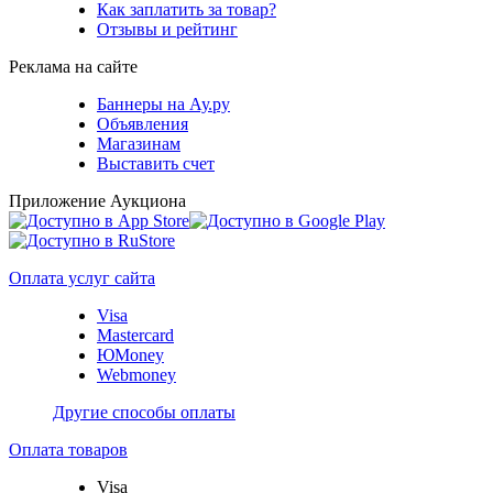
Как заплатить за товар?
Отзывы и рейтинг
Реклама на сайте
Баннеры на Ау.ру
Объявления
Магазинам
Выставить счет
Приложение Аукциона
Оплата услуг сайта
Visa
Mastercard
ЮMoney
Webmoney
Другие способы оплаты
Оплата товаров
Visa