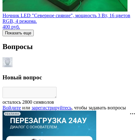
Ночник LED "Северное сияние", мощность 3 Вт, 16 цветов
RGB, 4 режима.
400
руб.
Показать еще
Вопросы
Новый вопрос
осталось
2800
символов
Войдите
или
зарегистрируйтесь
, чтобы задавать вопросы
РЕКЛАМА