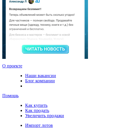
О проекте
Наши вакансии
Блог компании
Помощь
Как купить
Как продать
Увеличить продажи
Импорт лотов