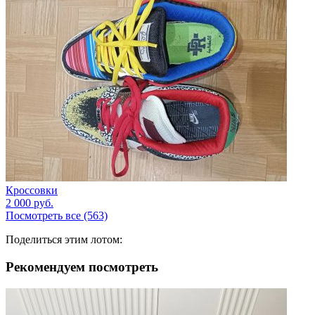
Кроссовки
2 000
руб.
Посмотреть все (563)
Поделиться этим лотом:
Рекомендуем посмотреть