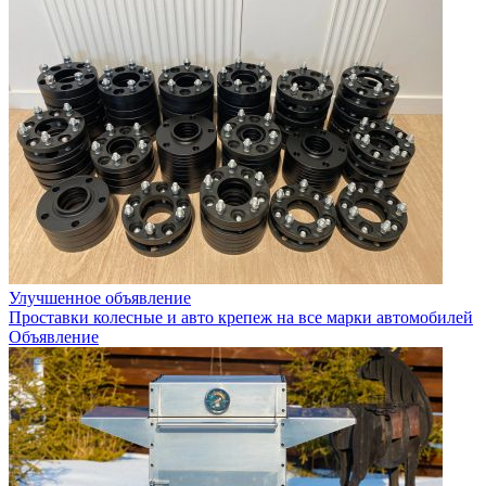
Улучшенное объявление
Проставки колесные и авто крепеж на все марки автомобилей
Объявление