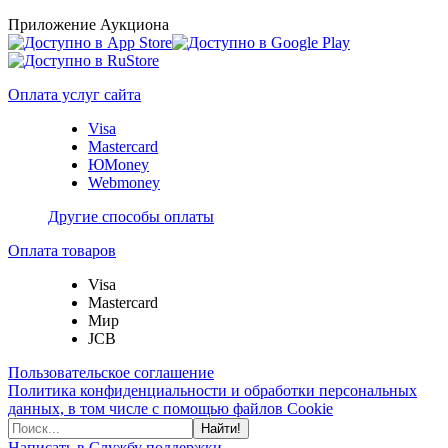
Приложение Аукциона
Оплата услуг сайта
Visa
Mastercard
ЮMoney
Webmoney
Другие способы оплаты
Оплата товаров
Visa
Mastercard
Мир
JCB
Пользовательское соглашение
Политика конфиденциальности и обработки персональных
данных, в том числе с помощью файлов Cookie
Найти!
Написать в Службу поддержки