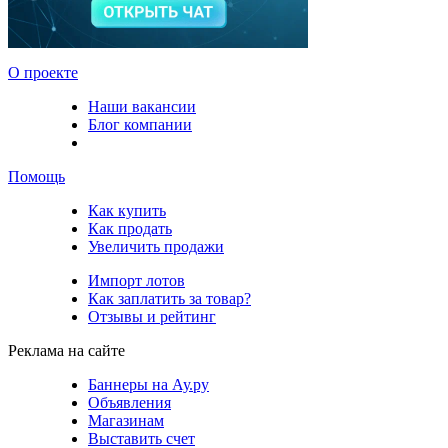
О проекте
Наши вакансии
Блог компании
Помощь
Как купить
Как продать
Увеличить продажи
Импорт лотов
Как заплатить за товар?
Отзывы и рейтинг
Реклама на сайте
Баннеры на Ау.ру
Объявления
Магазинам
Выставить счет