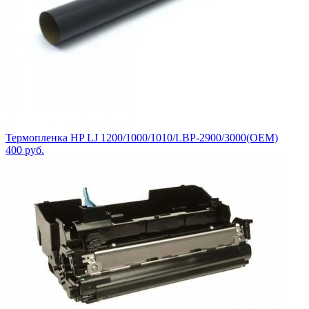
Термопленка HP LJ 1200/1000/1010/LBP-2900/3000(OEM)
400
руб.