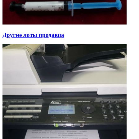
Другие лоты продавца