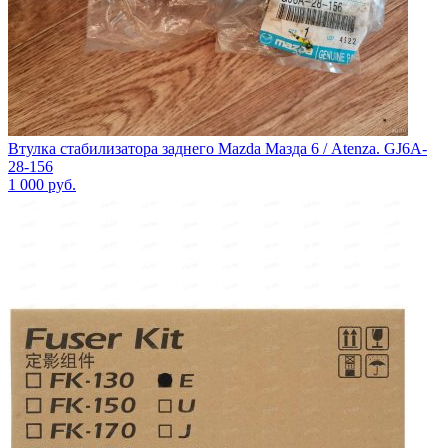
Втулка стабилизатора заднего Mazda Мазда 6 / Atenza. GJ6A-
28-156
1 000
руб.