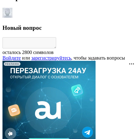
Новый вопрос
осталось
2800
символов
Войдите
или
зарегистрируйтесь
, чтобы задавать вопросы
РЕКЛАМА