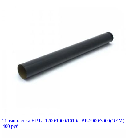
Термопленка HP LJ 1200/1000/1010/LBP-2900/3000(OEM)
400
руб.