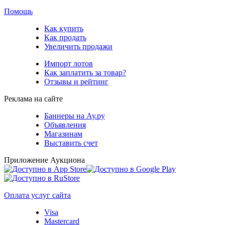
Помощь
Как купить
Как продать
Увеличить продажи
Импорт лотов
Как заплатить за товар?
Отзывы и рейтинг
Реклама на сайте
Баннеры на Ау.ру
Объявления
Магазинам
Выставить счет
Приложение Аукциона
Оплата услуг сайта
Visa
Mastercard