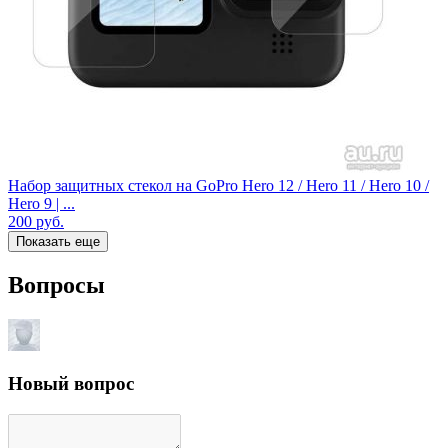
Набор защитных стекол на GoPro Hero 12 / Hero 11 / Hero 10 /
Hero 9 | ...
200
руб.
Показать еще
Вопросы
Новый вопрос