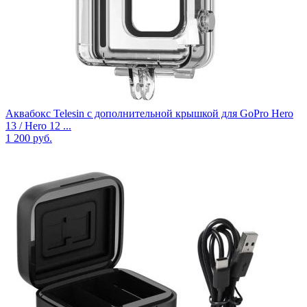
Аквабокс Telesin с дополнительной крышкой для GoPro Hero
13 / Hero 12 ...
1 200
руб.