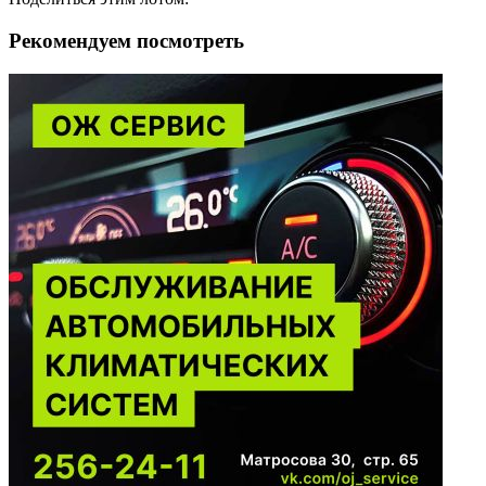
Рекомендуем посмотреть