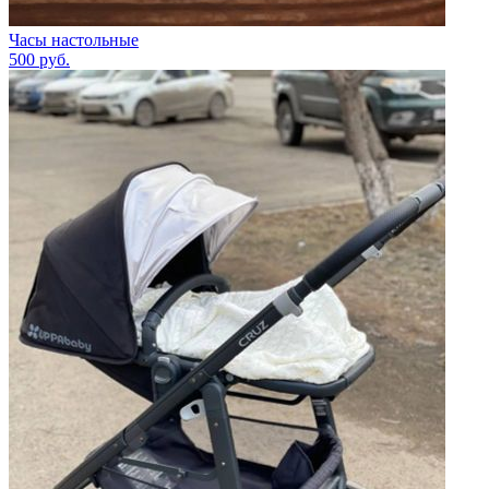
Часы настольные
500
руб.