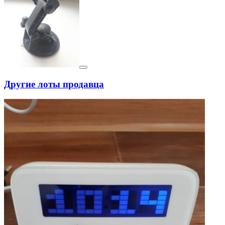
Другие лоты продавца