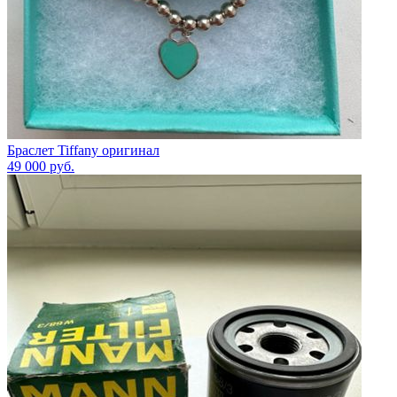
Браслет Tiffany оригинал
49 000
руб.