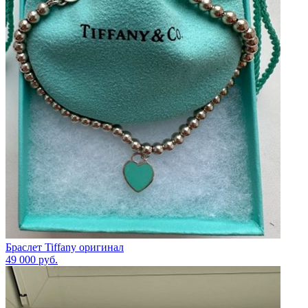
Браслет Tiffany оригинал
49 000
руб.