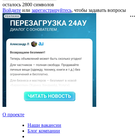
осталось
2800
символов
Войдите
или
зарегистрируйтесь
, чтобы задавать вопросы
РЕКЛАМА
О проекте
Наши вакансии
Блог компании