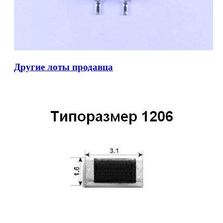
Другие лоты продавца