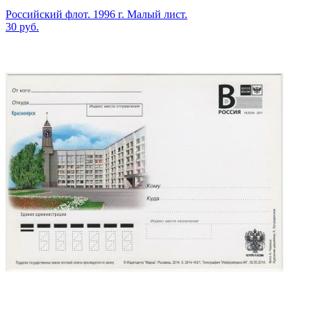
Российский флот. 1996 г. Малый лист.
30
руб.