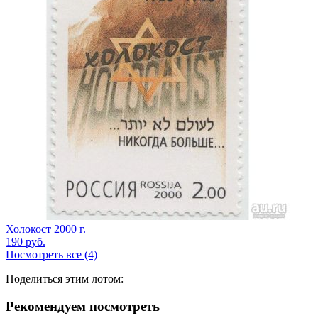
Холокост 2000 г.
190
руб.
Посмотреть все (4)
Поделиться этим лотом:
Рекомендуем посмотреть