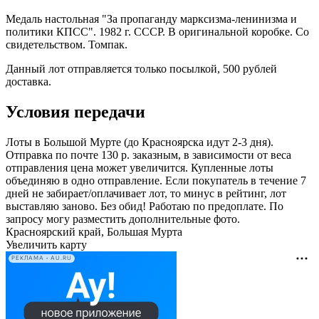
Медаль настольная "За пропаганду марксизма-ленинизма и
политики КПСС". 1982 г. СССР. В оригинальной коробке. Со
свидетельством. Томпак.
Данный лот отправляется только посылкой, 500 рублей
доставка.
Условия передачи
Лоты в Большой Мурте (до Красноярска идут 2-3 дня).
Отправка по почте 130 р. заказным, в зависимости от веса
отправления цена может увеличится. Купленные лоты
объединяю в одно отправление. Если покупатель в течение 7
дней не забирает/оплачивает лот, то минус в рейтинг, лот
выставляю заново. Без обид! Работаю по предоплате. По
запросу могу разместить дополнительные фото.
Красноярский край, Большая Мурта
Увеличить карту
РЕКЛАМА • AU.RU