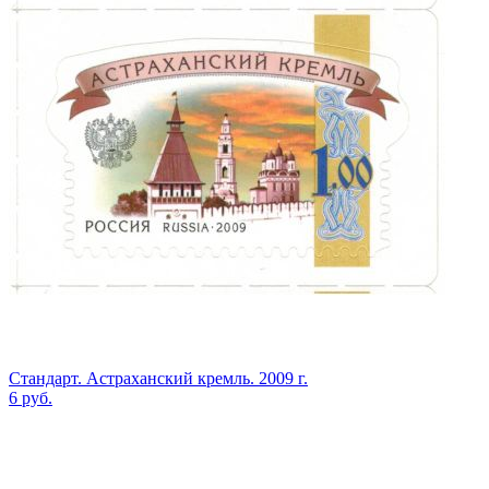
Стандарт. Астраханский кремль. 2009 г.
6
руб.