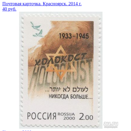
Почтовая карточка. Красноярск. 2014 г.
40
руб.