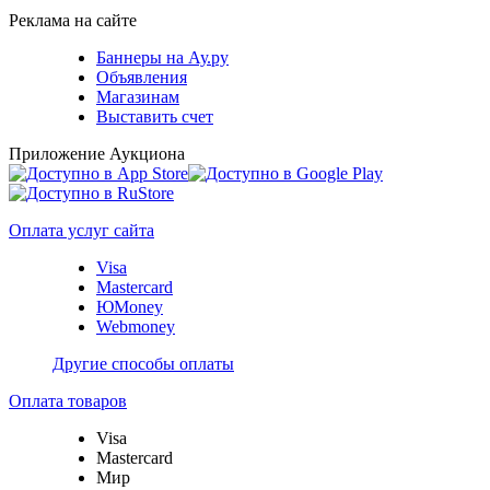
Реклама на сайте
Баннеры на Ау.ру
Объявления
Магазинам
Выставить счет
Приложение Аукциона
Оплата услуг сайта
Visa
Mastercard
ЮMoney
Webmoney
Другие способы оплаты
Оплата товаров
Visa
Mastercard
Мир