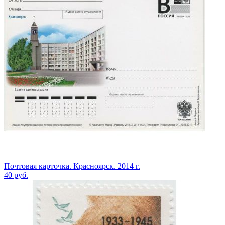
Почтовая карточка. Красноярск. 2014 г.
40
руб.