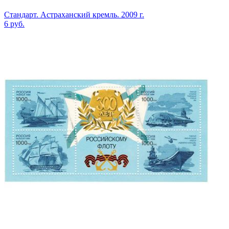
Стандарт. Астраханский кремль. 2009 г.
6
руб.