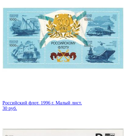
Российский флот. 1996 г. Малый лист.
30
руб.