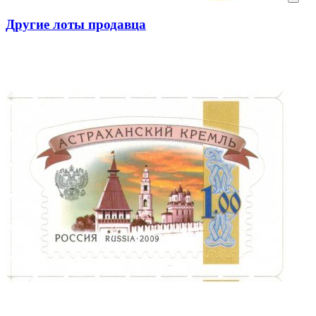
Другие лоты продавца