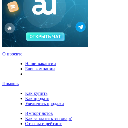
О проекте
Наши вакансии
Блог компании
Помощь
Как купить
Как продать
Увеличить продажи
Импорт лотов
Как заплатить за товар?
Отзывы и рейтинг