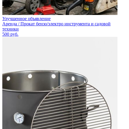
Улучшенное объявление
Аренда / Прокат бензо/электро инструмента и садовой
техники
500
руб.