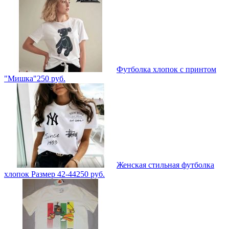
Футболка хлопок с принтом
"Мишка"
250
руб.
Женская стильная футболка
хлопок Размер 42-44
250
руб.