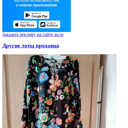
Заказать рекламу на сайте au.ru
Другие лоты продавца