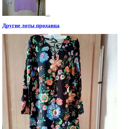
Другие лоты продавца