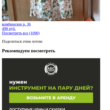
комбинезон р. 36
498
руб.
Посмотреть все (1090)
Поделиться этим лотом:
Рекомендуем посмотреть