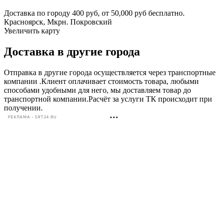
Доставка по городу 400 руб, от 50,000 руб бесплатно.
Красноярск, Мкрн. Покровский
Увеличить карту
Доставка в другие города
Отправка в другие города осуществляется через транспортные
компании .Клиент оплачивает стоимость товара, любыми
способами удобными для него, мы доставляем товар до
транспортной компании.Расчёт за услуги ТК происходит при
получении.
РЕКЛАМА • SRT24.RU