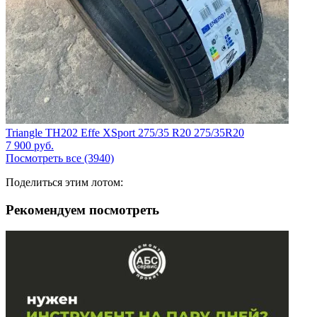
Triangle TH202 Effe XSport 275/35 R20 275/35R20
7 900
руб.
Посмотреть все (3940)
Поделиться этим лотом:
Рекомендуем посмотреть