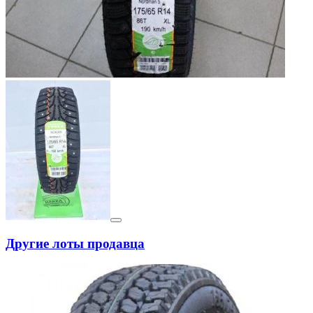
Другие лоты продавца