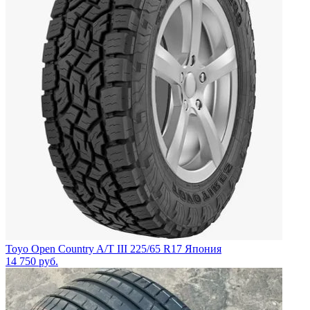
Toyo Open Country A/T III 225/65 R17 Япония
14 750
руб.