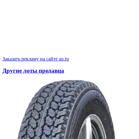
Заказать рекламу на сайте au.ru
Другие лоты продавца