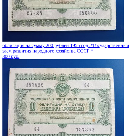
облигация на сумму 200 рублей 1955 год .*Государственный
заем развития народного хозяйства СССР *
300
руб.