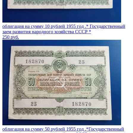
облигация на сумму 10 рублей 1955 год .* Государственный
заем развития народного хозяйства СССР *
250
руб.
облигация на сумму 50 рублей 1955 год .*Государственный