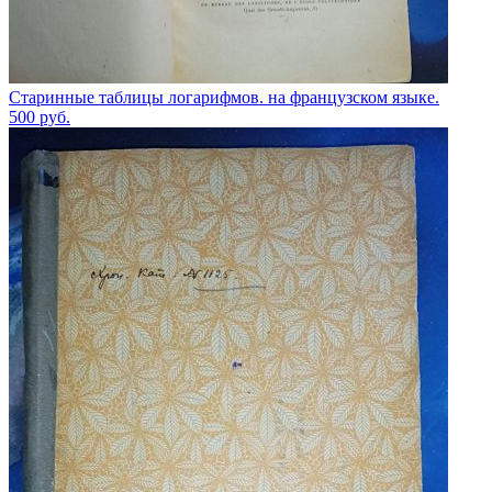
Старинные таблицы логарифмов. на французском языке.
500
руб.