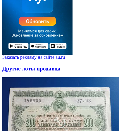
Заказать рекламу на сайте au.ru
Другие лоты продавца