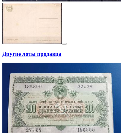
Другие лоты продавца