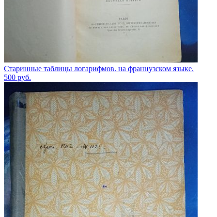
Старинные таблицы логарифмов. на французском языке.
500
руб.