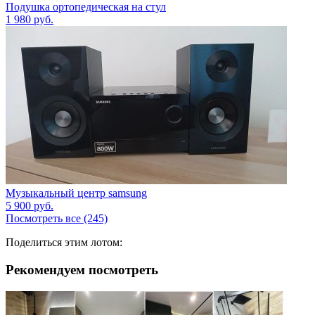
Подушка ортопедическая на стул
1 980
руб.
Музыкальный центр samsung
5 900
руб.
Посмотреть все (245)
Поделиться этим лотом:
Рекомендуем посмотреть