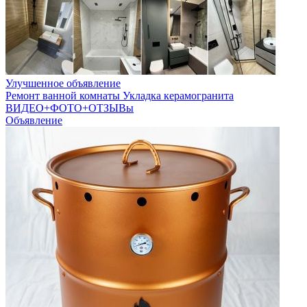
Улучшенное объявление
Ремонт ванной комнаты Укладка керамогранита
ВИДЕО+ФОТО+ОТЗЫВы
Объявление