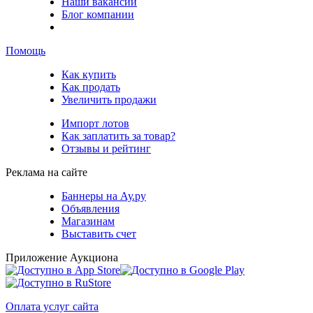
Наши вакансии
Блог компании
Помощь
Как купить
Как продать
Увеличить продажи
Импорт лотов
Как заплатить за товар?
Отзывы и рейтинг
Реклама на сайте
Баннеры на Ау.ру
Объявления
Магазинам
Выставить счет
Приложение Аукциона
Оплата услуг сайта