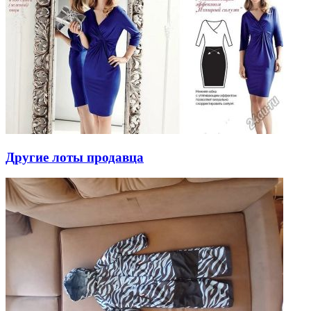
Другие лоты продавца