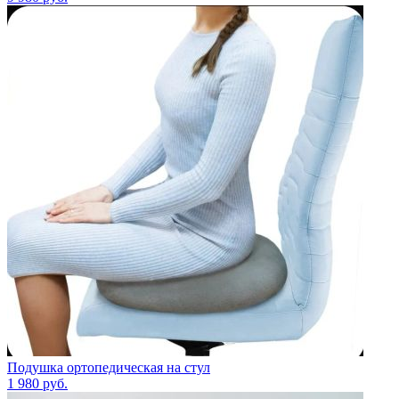
Подушка ортопедическая на стул
1 980
руб.