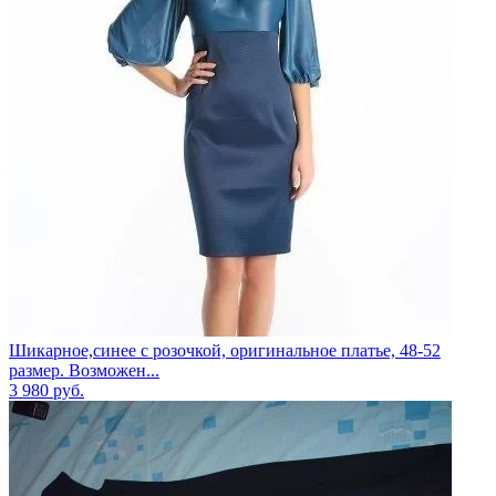
Шикарное,синее с розочкой, оригинальное платье, 48-52
размер. Возможен...
3 980
руб.