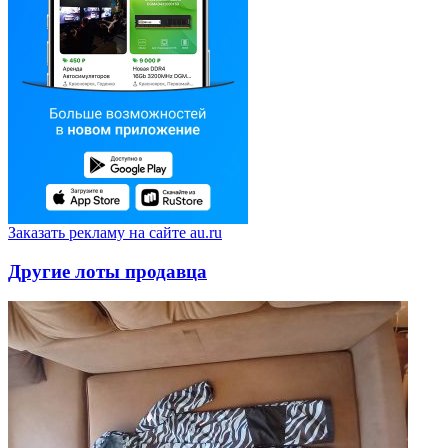
Заказать рекламу на сайте au.ru
Другие лоты продавца