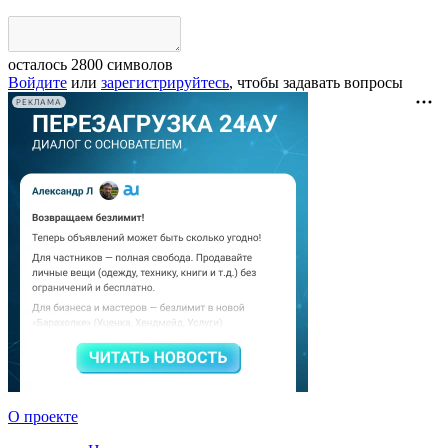
осталось
2800
символов
Войдите
или
зарегистрируйтесь
, чтобы задавать вопросы
РЕКЛАМА
О проекте