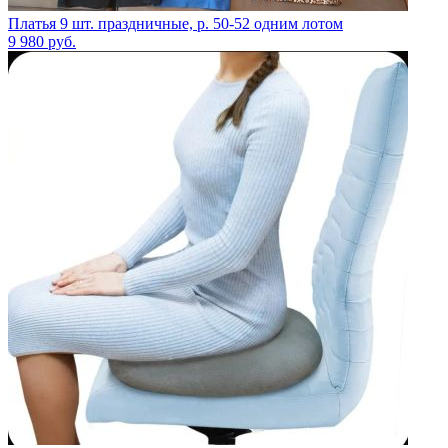
Платья 9 шт. праздничные, р. 50-52 одним лотом
9 980
руб.