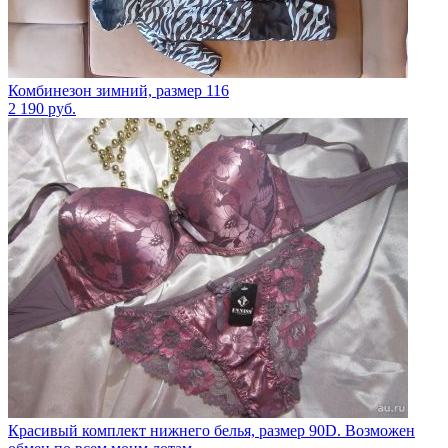
Комбинезон зимний, размер 116
2 190
руб.
Красивый комплект нижнего белья, размер 90D. Возможен