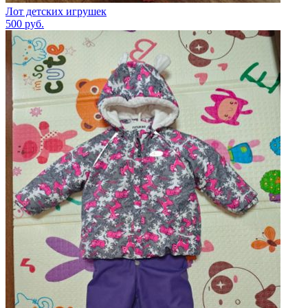
Лот детских игрушек
500
руб.