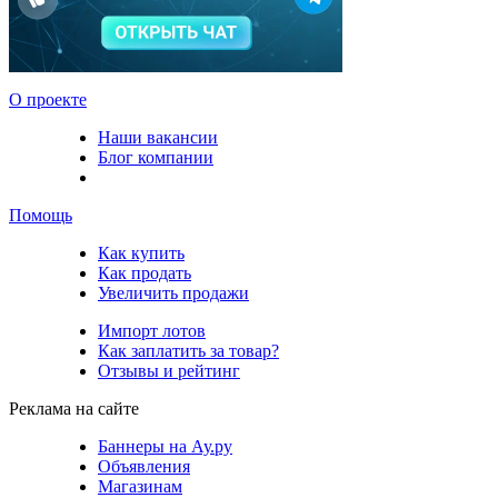
О проекте
Наши вакансии
Блог компании
Помощь
Как купить
Как продать
Увеличить продажи
Импорт лотов
Как заплатить за товар?
Отзывы и рейтинг
Реклама на сайте
Баннеры на Ау.ру
Объявления
Магазинам