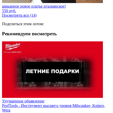
шикарное новое платье итальянское!
550
руб.
Посмотреть все (14)
Поделиться этим лотом:
Рекомендуем посмотреть
Улучшенное объявление
ProfTools - Инструмент высшего уровня Milwaukee, Knipex,
Wera