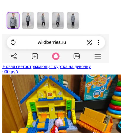
Новая светоотражающая куртка на девочку
900
руб.