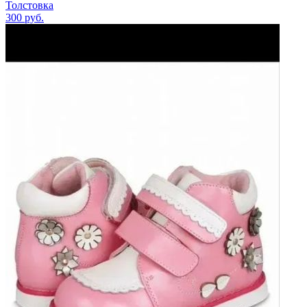
Толстовка
300
руб.