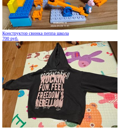
Конструктор свинка пеппа школа
700
руб.