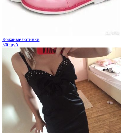
Кожаные ботинки
500
руб.