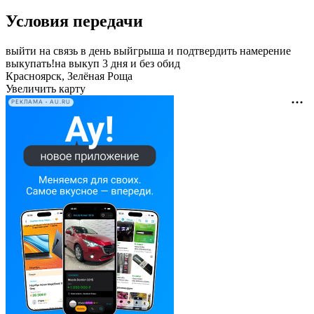
Условия передачи
выйти на связь в день выйгрыша и подтвердить намерение
выкупать!на выкуп 3 дня и без обид
Красноярск, Зелёная Роща
Увеличить карту
РЕКЛАМА • AU.RU