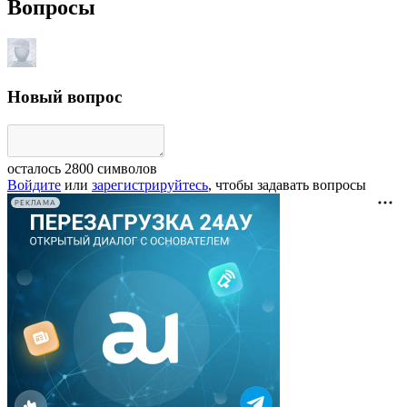
Вопросы
Новый вопрос
осталось
2800
символов
Войдите
или
зарегистрируйтесь
, чтобы задавать вопросы
РЕКЛАМА