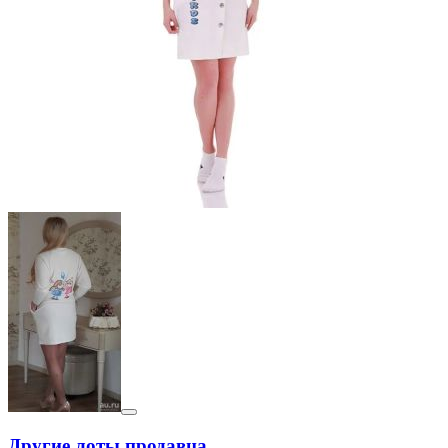
Другие лоты продавца