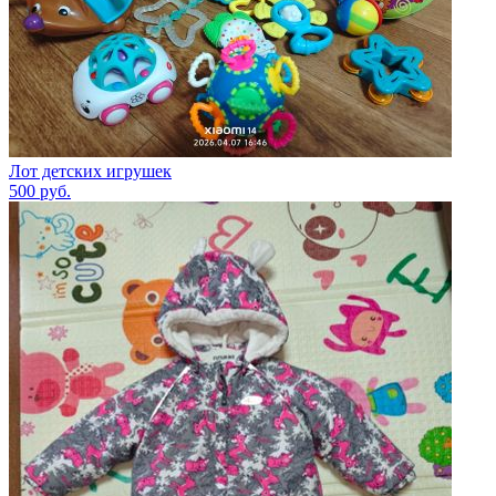
Лот детских игрушек
500
руб.