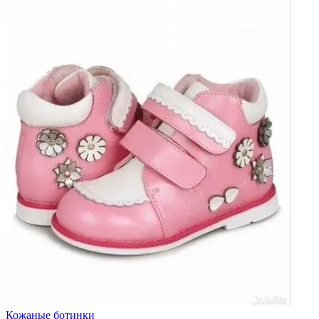
Кожаные ботинки