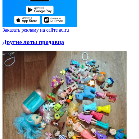
Заказать рекламу на сайте au.ru
Другие лоты продавца