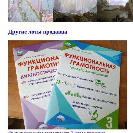
Другие лоты продавца