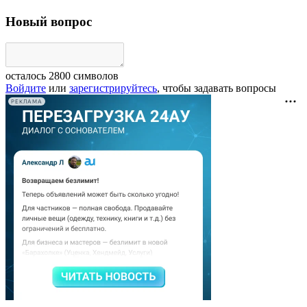
Новый вопрос
осталось
2800
символов
Войдите
или
зарегистрируйтесь
, чтобы задавать вопросы
РЕКЛАМА