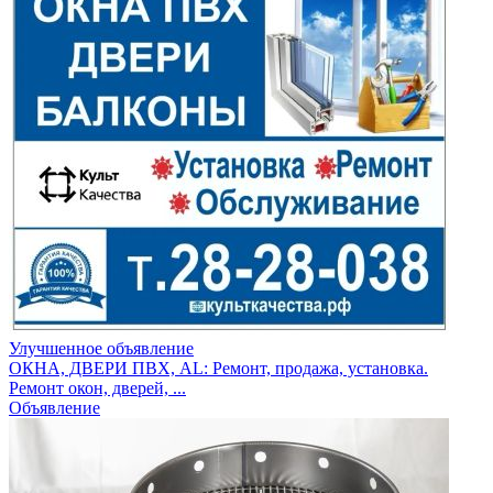
Улучшенное объявление
ОКНА, ДВЕРИ ПВХ, AL: Ремонт, продажа, установка.
Ремонт окон, дверей, ...
Объявление