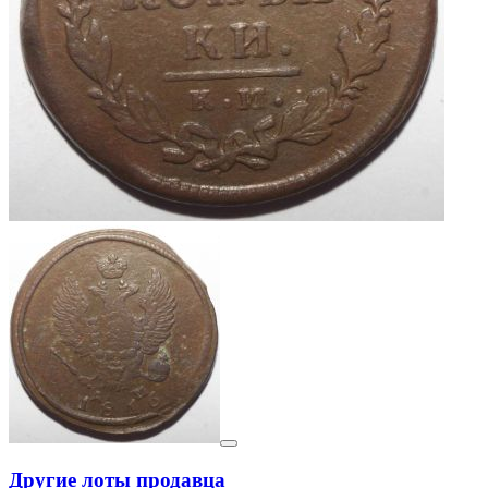
Другие лоты продавца