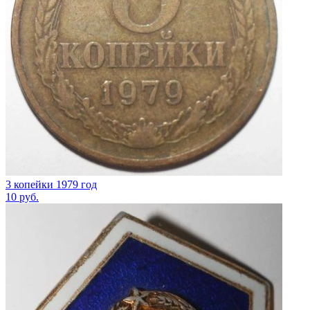
3 копейки 1979 год
10
руб.