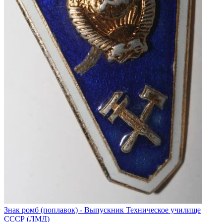
Знак ромб (поплавок) - Выпускник Техническое училище
СССР (ЛМД)