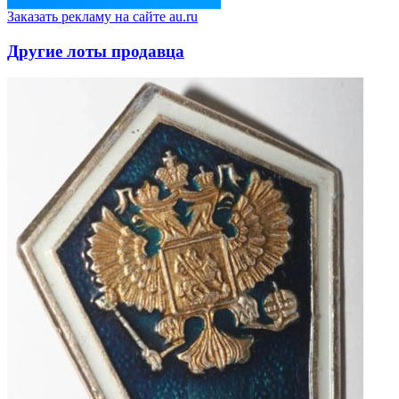
Заказать рекламу на сайте au.ru
Другие лоты продавца