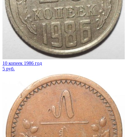
10 копеек 1986 год
5
руб.