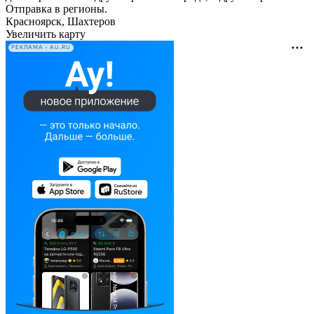
Отправка в регионы.
Красноярск, Шахтеров
Увеличить карту
РЕКЛАМА • AU.RU