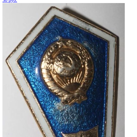
30
руб.