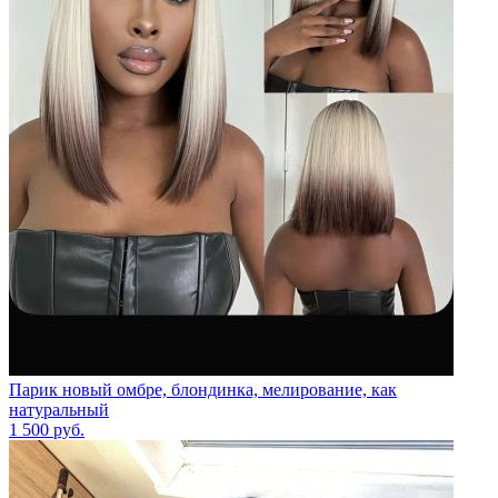
Парик новый омбре, блондинка, мелирование, как
натуральный
1 500
руб.