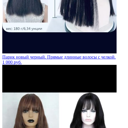
Парик новый черный. Прямые длинные волосы с челкой.
1 000
руб.