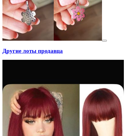
Другие лоты продавца