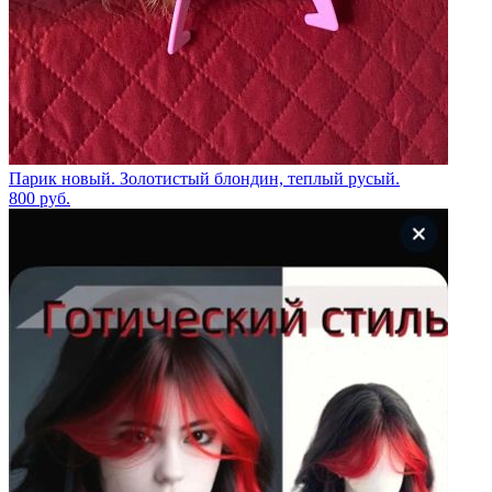
Парик новый. Золотистый блондин, теплый русый.
800
руб.