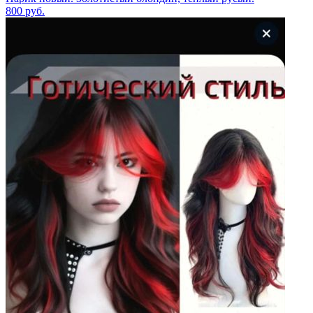
800
руб.