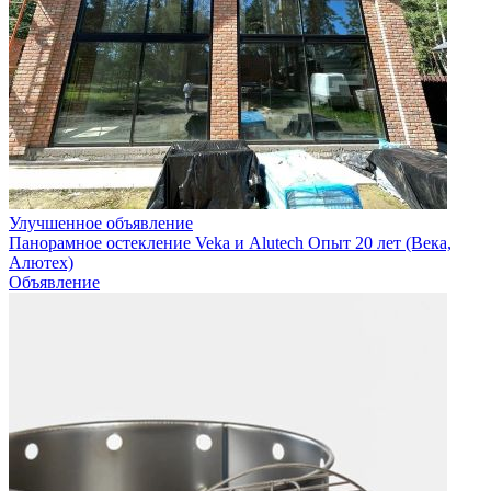
Улучшенное объявление
Панорамное остекление Veka и Alutech Опыт 20 лет (Века,
Алютех)
Объявление