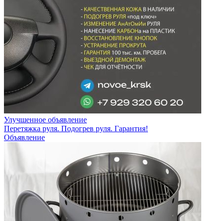
Улучшенное объявление
Перетяжка руля. Подогрев руля. Гарантия!
Объявление