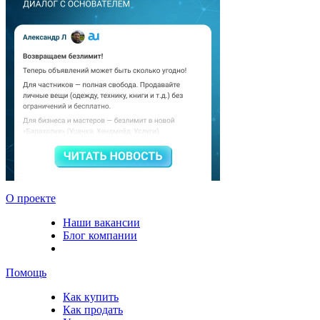
О проекте
Наши вакансии
Блог компании
Помощь
Как купить
Как продать