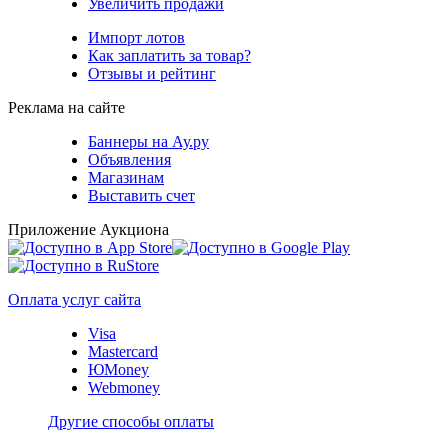
Увеличить продажи
Импорт лотов
Как заплатить за товар?
Отзывы и рейтинг
Реклама на сайте
Баннеры на Ау.ру
Объявления
Магазинам
Выставить счет
Приложение Аукциона
Оплата услуг сайта
Visa
Mastercard
ЮMoney
Webmoney
Другие способы оплаты