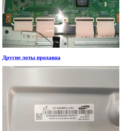
Другие лоты продавца