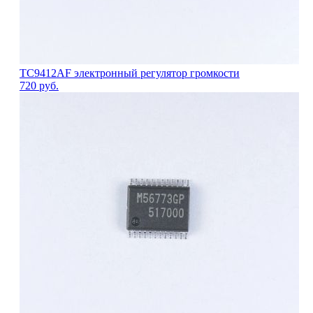
TC9412AF электронный регулятор громкости
720
руб.