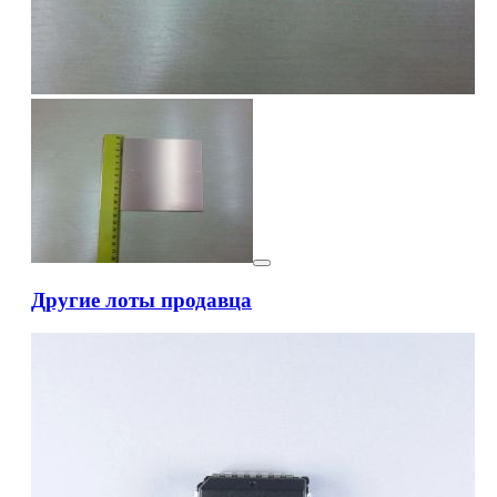
Другие лоты продавца