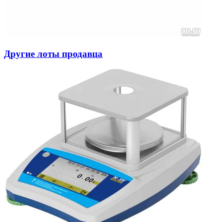
Другие лоты продавца