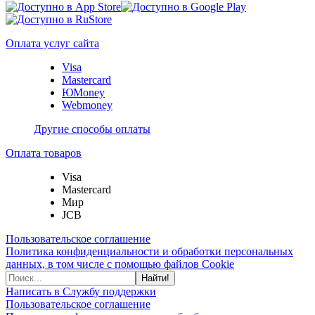
Оплата услуг сайта
Visa
Mastercard
ЮMoney
Webmoney
Другие способы оплаты
Оплата товаров
Visa
Mastercard
Мир
JCB
Пользовательское соглашение
Политика конфиденциальности и обработки персональных
данных, в том числе с помощью файлов Cookie
Найти!
Написать в Службу поддержки
Пользовательское соглашение