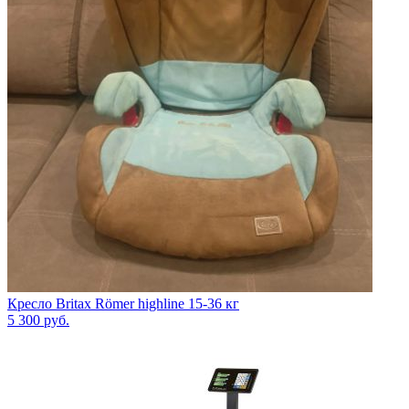
Кресло Britax Römer highline 15-36 кг
5 300
руб.