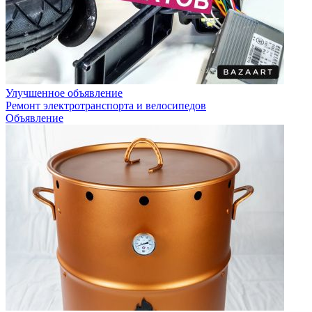
Улучшенное объявление
Ремонт электротранспорта и велосипедов
Объявление