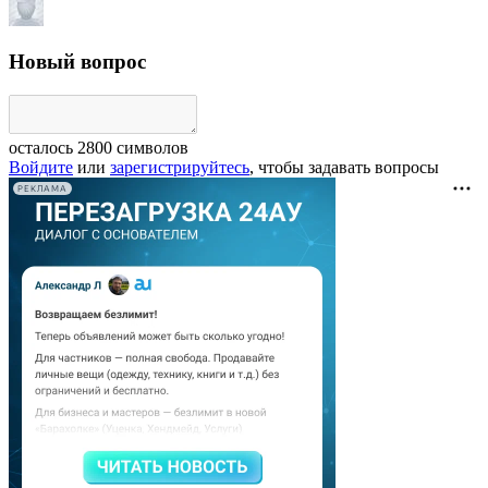
Новый вопрос
осталось
2800
символов
Войдите
или
зарегистрируйтесь
, чтобы задавать вопросы
РЕКЛАМА