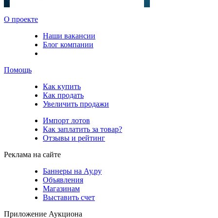
О проекте
Наши вакансии
Блог компании
Помощь
Как купить
Как продать
Увеличить продажи
Импорт лотов
Как заплатить за товар?
Отзывы и рейтинг
Реклама на сайте
Баннеры на Ау.ру
Объявления
Магазинам
Выставить счет
Приложение Аукциона