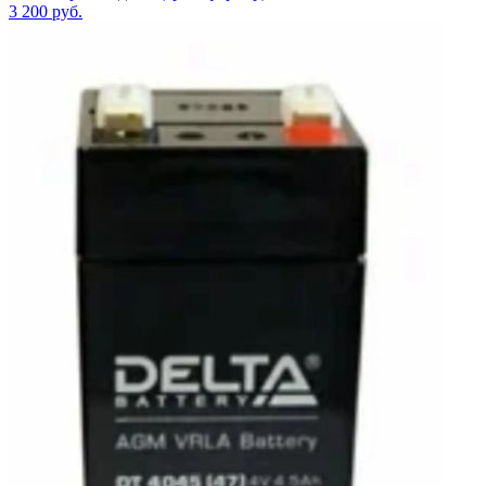
3 200
руб.