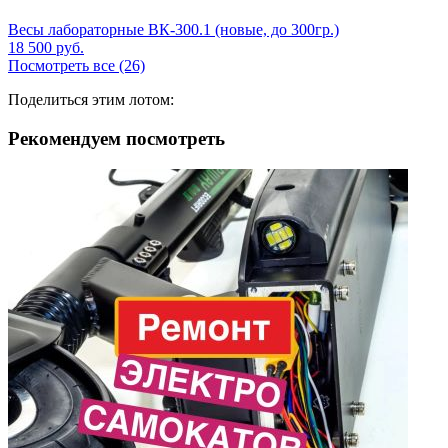
Весы лабораторные ВК-300.1 (новые, до 300гр.)
18 500
руб.
Посмотреть все (26)
Поделиться этим лотом:
Рекомендуем посмотреть