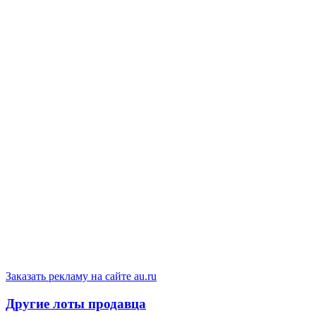
Заказать рекламу на сайте au.ru
Другие лоты продавца