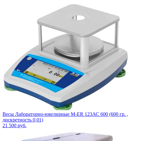
Весы Лабораторно-ювелирные M-ER 123АС 600 (600 гр. ,
дискретность 0,01)
21 500
руб.