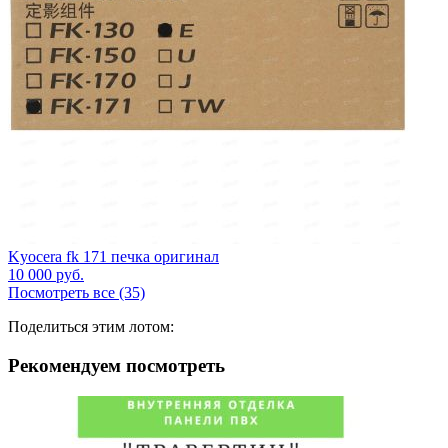
Kyocera fk 171 печка оригинал
10 000
руб.
Посмотреть все (35)
Поделиться этим лотом:
Рекомендуем посмотреть