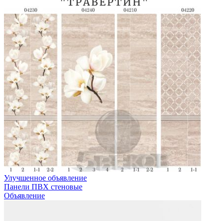
Улучшенное объявление
Панели ПВХ стеновые
Объявление