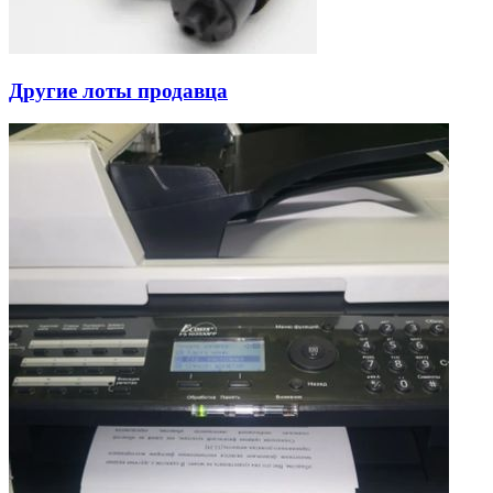
Другие лоты продавца