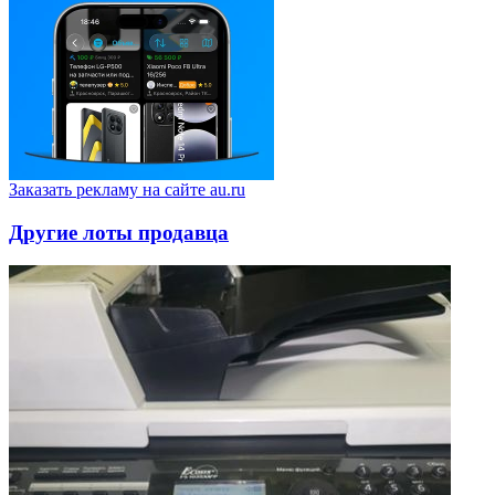
Заказать рекламу на сайте au.ru
Другие лоты продавца