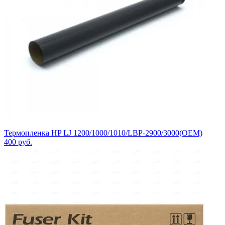
Термопленка HP LJ 1200/1000/1010/LBP-2900/3000(OEM)
400
руб.