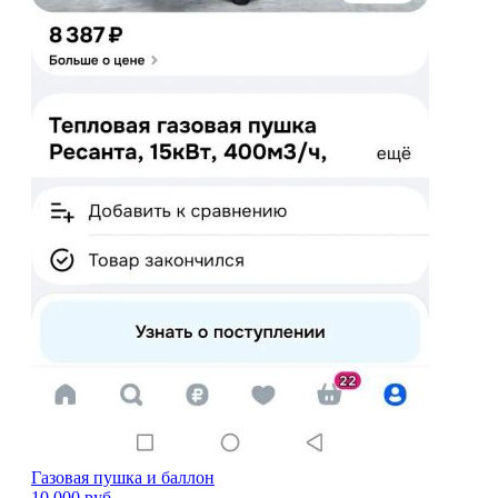
Газовая пушка и баллон
10 000
руб.