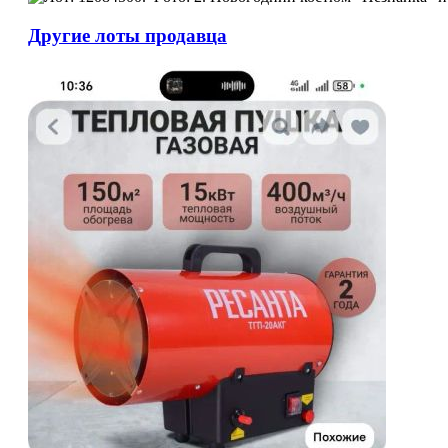
Другие лоты продавца