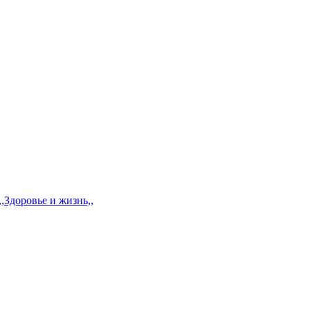
,Здоровье и жизнь,,