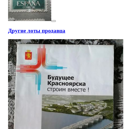
Другие лоты продавца