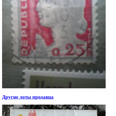
Другие лоты продавца