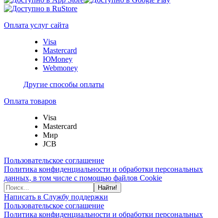
Оплата услуг сайта
Visa
Mastercard
ЮMoney
Webmoney
Другие способы оплаты
Оплата товаров
Visa
Mastercard
Мир
JCB
Пользовательское соглашение
Политика конфиденциальности и обработки персональных
данных, в том числе с помощью файлов Cookie
Найти!
Написать в Службу поддержки
Пользовательское соглашение
Политика конфиденциальности и обработки персональных