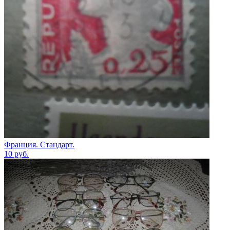
Франция. Стандарт.
10
руб.