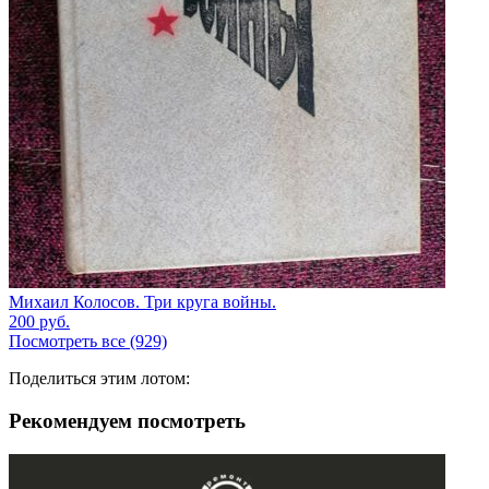
Михаил Колосов. Три круга войны.
200
руб.
Посмотреть все (929)
Поделиться этим лотом:
Рекомендуем посмотреть