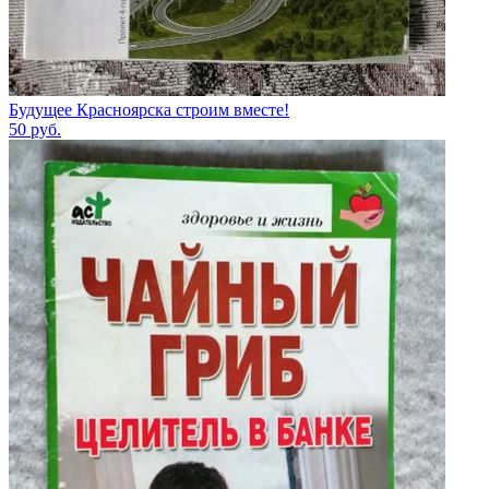
Будущее Красноярска строим вместе!
50
руб.