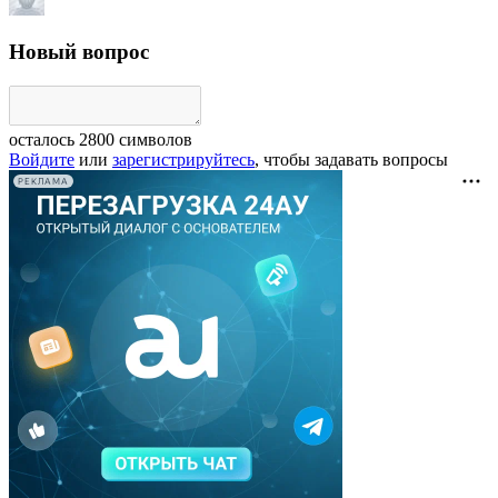
Новый вопрос
осталось
2800
символов
Войдите
или
зарегистрируйтесь
, чтобы задавать вопросы
РЕКЛАМА