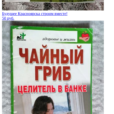
Будущее Красноярска строим вместе!
50
руб.