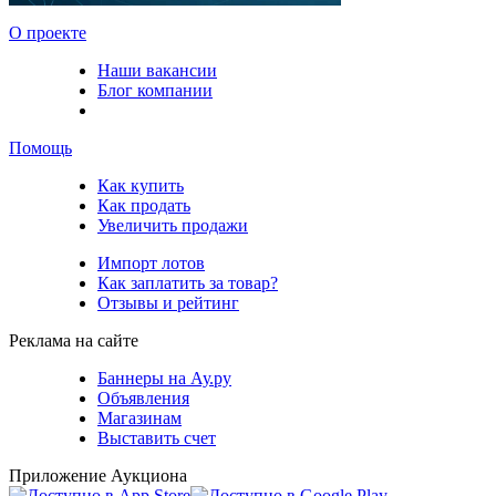
О проекте
Наши вакансии
Блог компании
Помощь
Как купить
Как продать
Увеличить продажи
Импорт лотов
Как заплатить за товар?
Отзывы и рейтинг
Реклама на сайте
Баннеры на Ау.ру
Объявления
Магазинам
Выставить счет
Приложение Аукциона