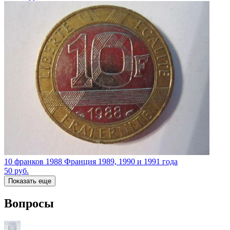
10 франков 1988 Франция 1989, 1990 и 1991 года
50
руб.
Показать еще
Вопросы