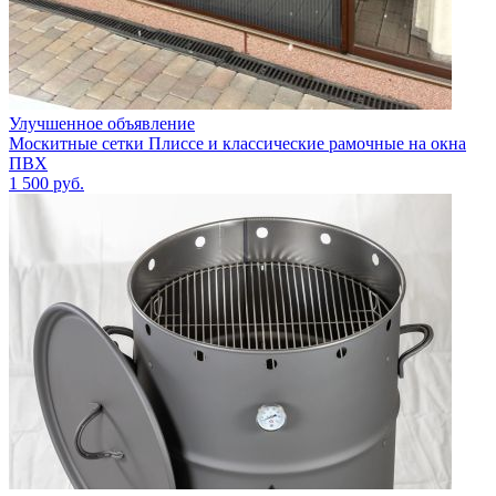
Улучшенное объявление
Москитные сетки Плиссе и классические рамочные на окна
ПВХ
1 500
руб.