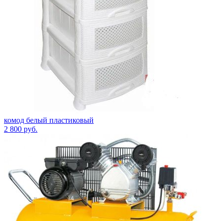
комод белый пластиковый
2 800
руб.