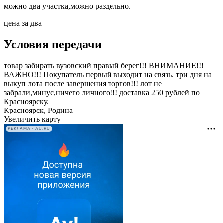
можно два участка,можно раздельно.
цена за два
Условия передачи
товар забирать вузовский правый берег!!! ВНИМАНИЕ!!!
ВАЖНО!!! Покупатель первый выходит на связь. три дня на
выкуп лота после завершения торгов!!! лот не
забрали,минус,ничего личного!!! доставка 250 рублей по
Красноярску.
Красноярск, Родина
Увеличить карту
РЕКЛАМА • AU.RU