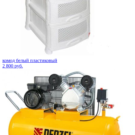
комод белый пластиковый
2 800
руб.