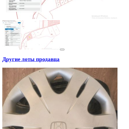
Другие лоты продавца