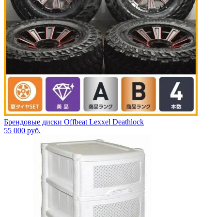
Брендовые диски Offbeat Lexxel Deathlock
55 000
руб.