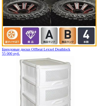
Брендовые диски Offbeat Lexxel Deathlock
55 000
руб.