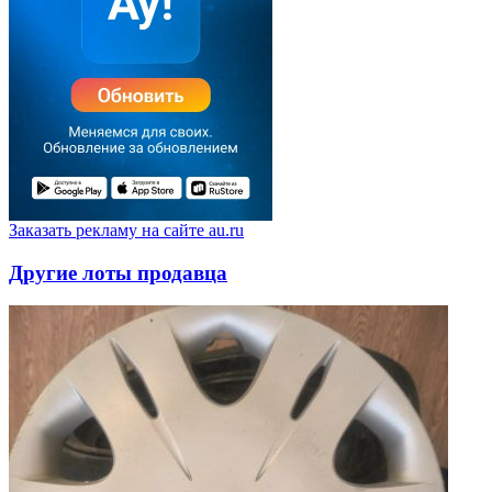
Заказать рекламу на сайте au.ru
Другие лоты продавца