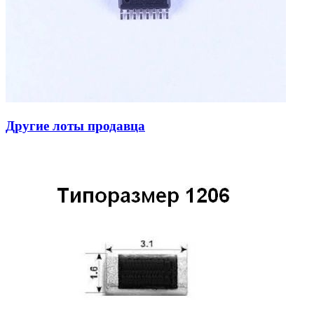
Другие лоты продавца