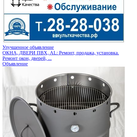
Улучшенное объявление
ОКНА, ДВЕРИ ПВХ, AL: Ремонт, продажа, установка.
Ремонт окон, дверей, ...
Объявление