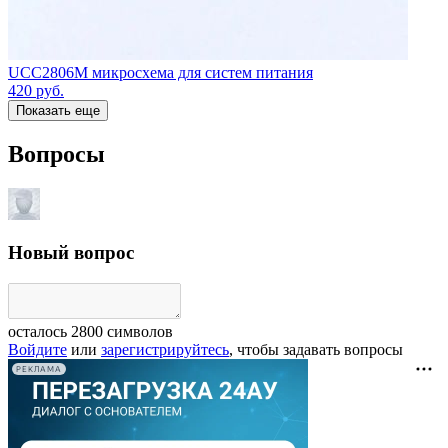
UCC2806M микросхема для систем питания
420
руб.
Показать еще
Вопросы
Новый вопрос
осталось
2800
символов
Войдите
или
зарегистрируйтесь
, чтобы задавать вопросы
РЕКЛАМА