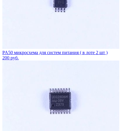
PA50 микросхема для систем питания ( в лоте 2 шт )
200
руб.