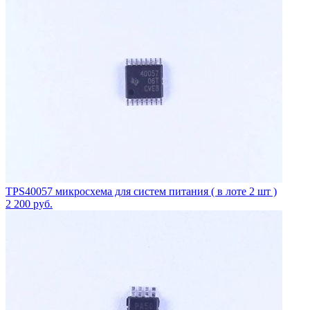
TPS40057 микросхема для систем питания ( в лоте 2 шт )
2 200
руб.