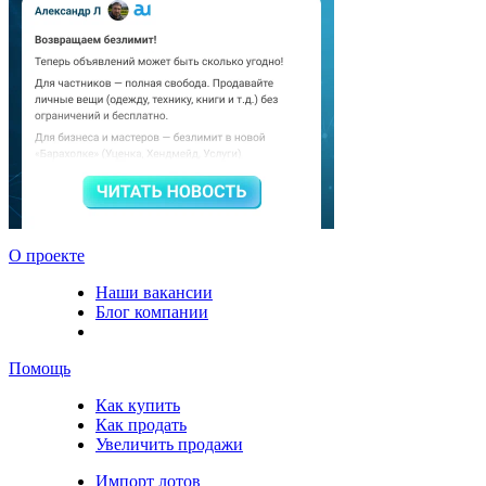
О проекте
Наши вакансии
Блог компании
Помощь
Как купить
Как продать
Увеличить продажи
Импорт лотов