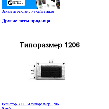
Заказать рекламу на сайте au.ru
Другие лоты продавца
Резистор 390 Ом типоразмер 1206
6
руб.