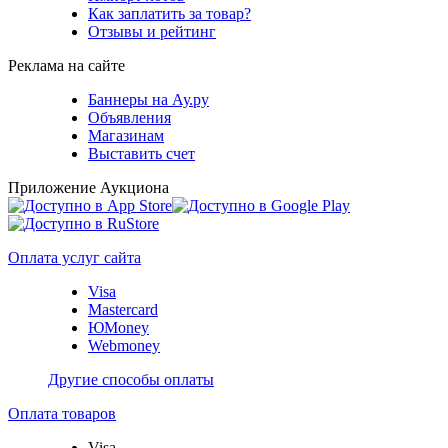
Как заплатить за товар?
Отзывы и рейтинг
Реклама на сайте
Баннеры на Ау.ру
Объявления
Магазинам
Выставить счет
Приложение Аукциона
Оплата услуг сайта
Visa
Mastercard
ЮMoney
Webmoney
Другие способы оплаты
Оплата товаров
Visa