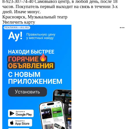
8-923-307-74-40 Самовывоз центр, в любой день, после 18
часов. Покупатель первый выходит на связь в течении 3-х
дней. Иначе минус.
Красноярск, Музыкальный театр
Увеличить карту
РЕКЛАМА • AU.RU