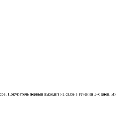
асов. Покупатель первый выходит на связь в течении 3-х дней. И