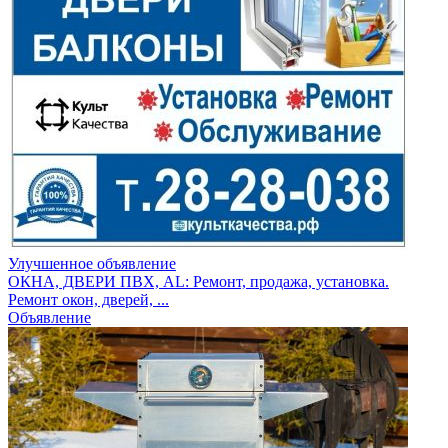
Улучшенное объявление
ОКНА, ДВЕРИ ПВХ, AL: Ремонт, продажа, установка.
Ремонт окон, дверей, ...
Объявление