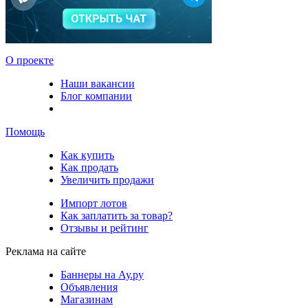
О проекте
Наши вакансии
Блог компании
Помощь
Как купить
Как продать
Увеличить продажи
Импорт лотов
Как заплатить за товар?
Отзывы и рейтинг
Реклама на сайте
Баннеры на Ау.ру
Объявления
Магазинам