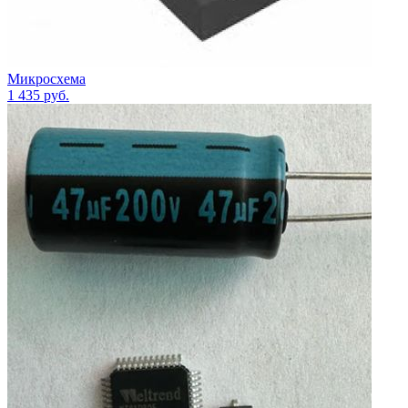
Микросхема
1 435
руб.