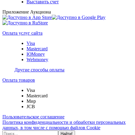
Выставить счет
Приложение Аукциона
Оплата услуг сайта
Visa
Mastercard
ЮMoney
Webmoney
Другие способы оплаты
Оплата товаров
Visa
Mastercard
Мир
JCB
Пользовательское соглашение
Политика конфиденциальности и обработки персональных
данных, в том числе с помощью файлов Cookie
Найти!