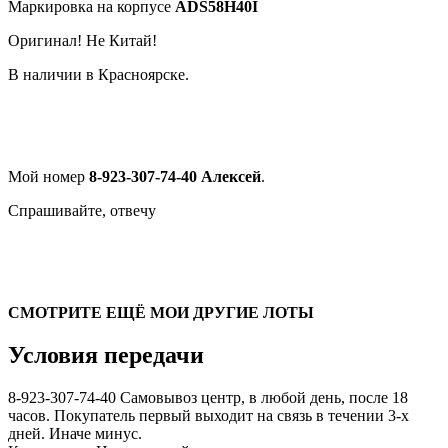
Маркировка на корпусе
ADS58H40I
Оригинал! Не Китай!
В наличии в Красноярске.
Мой номер
8-923-307-74-40 Алексей
.
Спрашивайте, отвечу
СМОТРИТЕ ЕЩЁ МОИ ДРУГИЕ ЛОТЫ
Условия передачи
8-923-307-74-40 Самовывоз центр, в любой день, после 18
часов. Покупатель первый выходит на связь в течении 3-х
дней. Иначе минус.