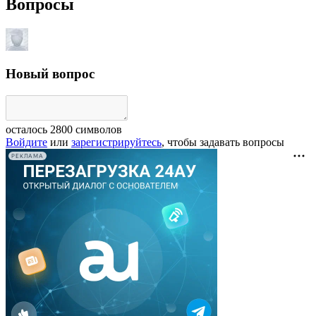
Вопросы
Новый вопрос
осталось
2800
символов
Войдите
или
зарегистрируйтесь
, чтобы задавать вопросы
РЕКЛАМА