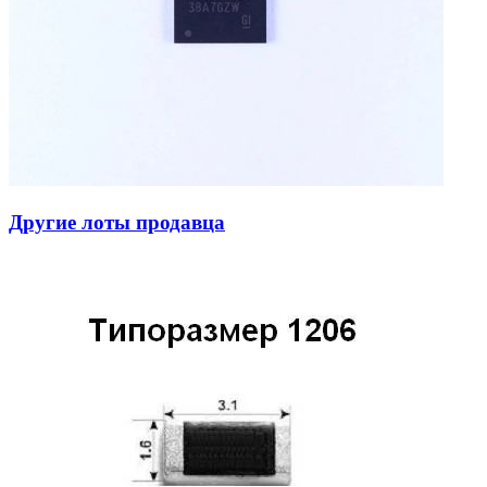
Другие лоты продавца