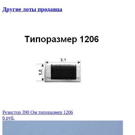
Другие лоты продавца
Резистор 390 Ом типоразмер 1206
6
руб.