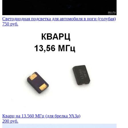
Светодиодная подсветка для автомобиля в ноги (голубая)
750
руб.
Кварц на 13.560 МГц (для брелка УАЗа)
200
руб.