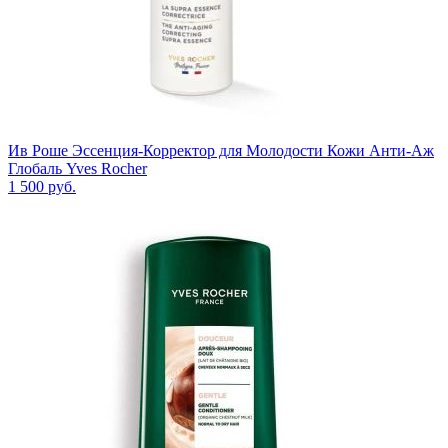
Ив Роше Эссенция-Корректор для Молодости Кожи Анти-Аж
Глобаль Yves Rocher
1 500
руб.