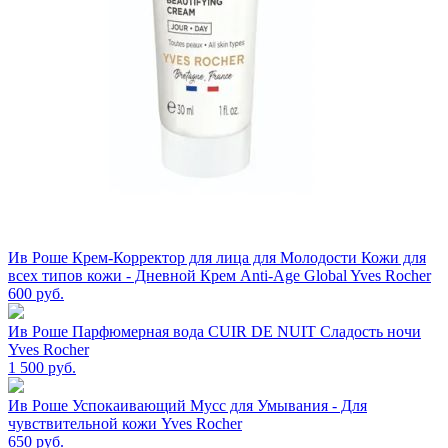
Ив Роше Крем-Корректор для лица для Молодости Кожи для
всех типов кожи - Дневной Крем Anti-Age Global Yves Rocher
600
руб.
Ив Роше Парфюмерная вода CUIR DE NUIT Сладость ночи
Yves Rocher
1 500
руб.
Ив Роше Успокаивающий Мусс для Умывания - Для
чувствительной кожи Yves Rocher
650
руб.