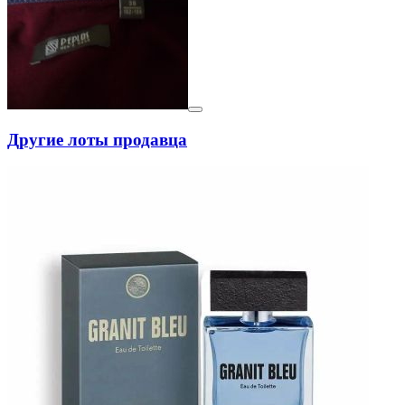
Другие лоты продавца