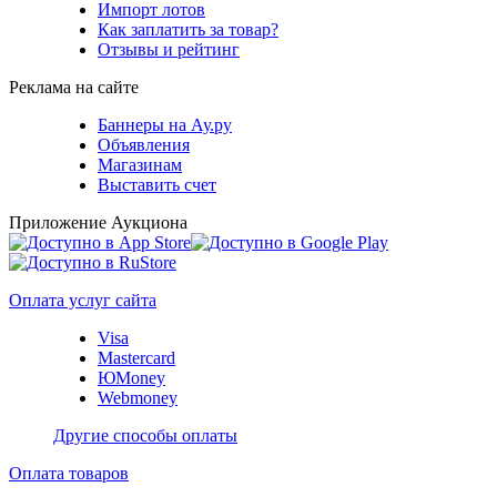
Импорт лотов
Как заплатить за товар?
Отзывы и рейтинг
Реклама на сайте
Баннеры на Ау.ру
Объявления
Магазинам
Выставить счет
Приложение Аукциона
Оплата услуг сайта
Visa
Mastercard
ЮMoney
Webmoney
Другие способы оплаты
Оплата товаров