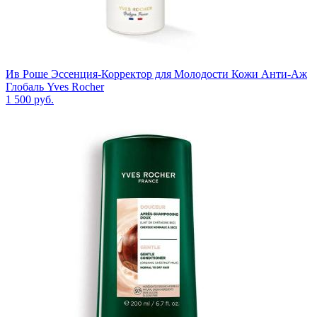
Ив Роше Эссенция-Корректор для Молодости Кожи Анти-Аж
Глобаль Yves Rocher
1 500
руб.