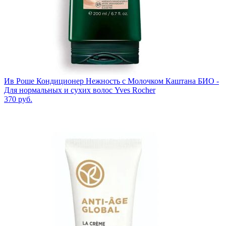
Ив Роше Кондиционер Нежность с Молочком Каштана БИО -
Для нормальных и сухих волос Yves Rocher
370
руб.