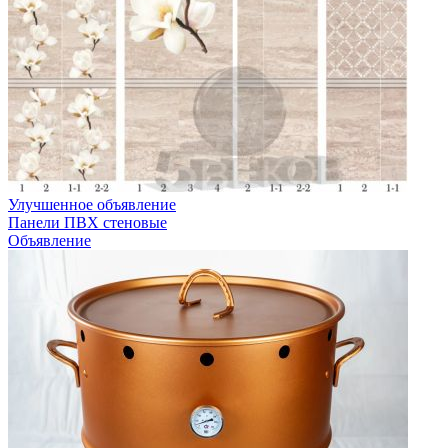
Улучшенное объявление
Панели ПВХ стеновые
Объявление