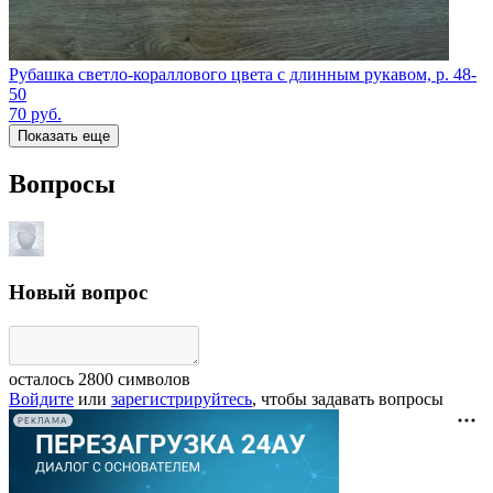
Рубашка светло-кораллового цвета с длинным рукавом, р. 48-
50
70
руб.
Показать еще
Вопросы
Новый вопрос
осталось
2800
символов
Войдите
или
зарегистрируйтесь
, чтобы задавать вопросы
РЕКЛАМА