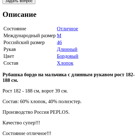
Задать вопрос
Описание
Состояние
Отличное
Международный размер
M
Российский размер
46
Рукав
Длинный
Цвет
Бордовый
Состав
Хлопок
Рубашка бордо на мальчика с длинным рукавом рост 182-
188 см.
Рост 182 - 188 см, ворот 39 см.
Состав: 60% хлопок, 40% полиэстер.
Производство Россия PEPLOS.
Качество супер!!!
Состояние отличное!!!