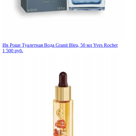
Ив Роше Туалетная Вода Granit Bleu, 50 мл Yves Rocher
1 500
руб.