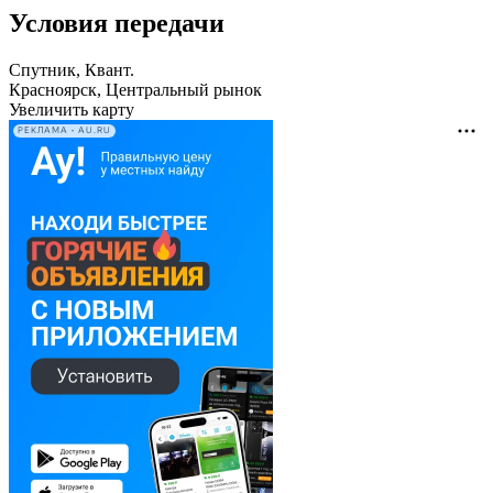
Условия передачи
Спутник, Квант.
Красноярск, Центральный рынок
Увеличить карту
РЕКЛАМА • AU.RU