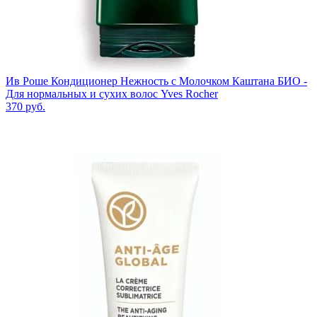
Ив Роше Кондиционер Нежность с Молочком Каштана БИО -
Для нормальных и сухих волос Yves Rocher
370
руб.