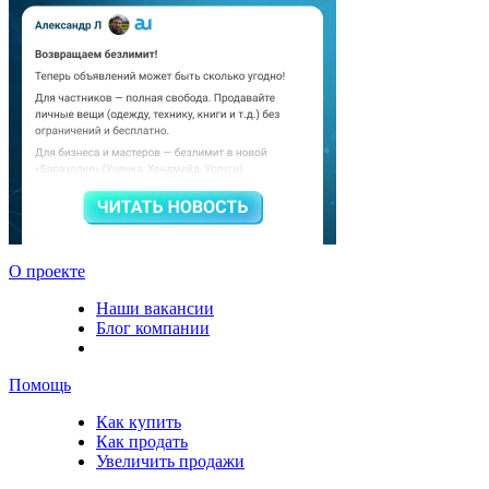
О проекте
Наши вакансии
Блог компании
Помощь
Как купить
Как продать
Увеличить продажи