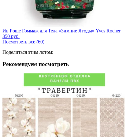
Ив Роше Гоммаж для Тела «Зимние Ягоды» Yves Rocher
350
руб.
Посмотреть все (60)
Поделиться этим лотом:
Рекомендуем посмотреть