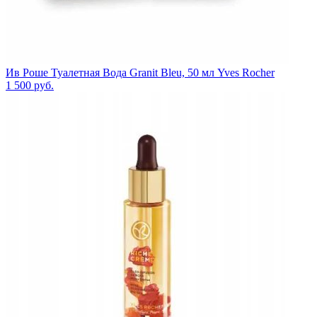
Ив Роше Туалетная Вода Granit Bleu, 50 мл Yves Rocher
1 500
руб.