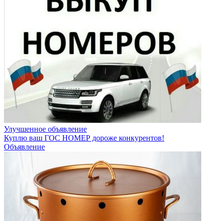
Улучшенное объявление
Куплю ваш ГОС НОМЕР дороже конкурентов!
Объявление