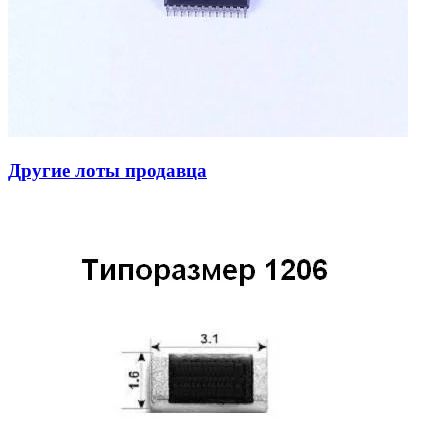
Другие лоты продавца