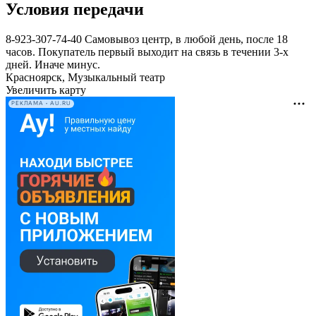
Условия передачи
8-923-307-74-40 Самовывоз центр, в любой день, после 18
часов. Покупатель первый выходит на связь в течении 3-х
дней. Иначе минус.
Красноярск, Музыкальный театр
Увеличить карту
РЕКЛАМА • AU.RU