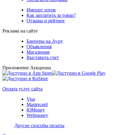
Импорт лотов
Как заплатить за товар?
Отзывы и рейтинг
Реклама на сайте
Баннеры на Ау.ру
Объявления
Магазинам
Выставить счет
Приложение Аукциона
Оплата услуг сайта
Visa
Mastercard
ЮMoney
Webmoney
Другие способы оплаты