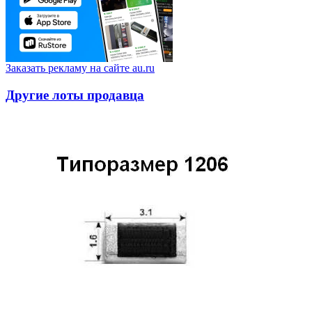
Заказать рекламу на сайте au.ru
Другие лоты продавца