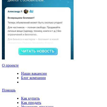
О проекте
Наши вакансии
Блог компании
Помощь
Как купить
Как продать
Увеличить продажи