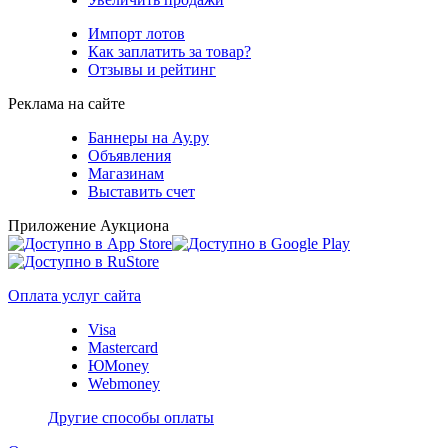
Импорт лотов
Как заплатить за товар?
Отзывы и рейтинг
Реклама на сайте
Баннеры на Ау.ру
Объявления
Магазинам
Выставить счет
Приложение Аукциона
Оплата услуг сайта
Visa
Mastercard
ЮMoney
Webmoney
Другие способы оплаты