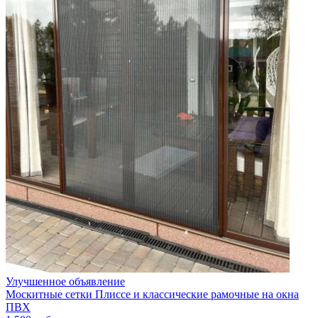
Улучшенное объявление
Москитные сетки Плиссе и классические рамочные на окна
ПВХ