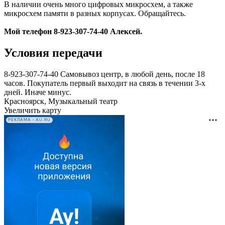
В наличии очень много цифровых микросхем, а также
микросхем памяти в разных корпусах. Обращайтесь.
Мой телефон 8-923-307-74-40 Алексей.
Условия передачи
8-923-307-74-40 Самовывоз центр, в любой день, после 18
часов. Покупатель первый выходит на связь в течении 3-х
дней. Иначе минус.
Красноярск, Музыкальный театр
Увеличить карту
РЕКЛАМА • AU.RU