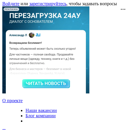
Войдите
или
зарегистрируйтесь
, чтобы задавать вопросы
РЕКЛАМА
О проекте
Наши вакансии
Блог компании