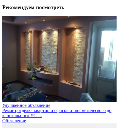
Рекомендуем посмотреть
Улучшенное объявление
Ремонт,отделка квартир и офисов от косметического до
капитального!!!Са...
Объявление