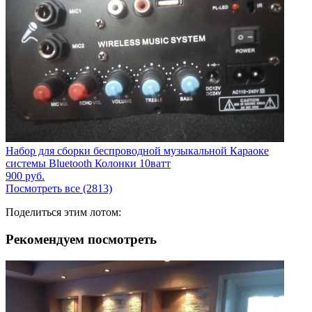
Набор для сборки беспроводной музыкальной Караоке
системы Bluetooth Колонки 10ватт
900
руб.
Посмотреть все (2813)
Поделиться этим лотом:
Рекомендуем посмотреть