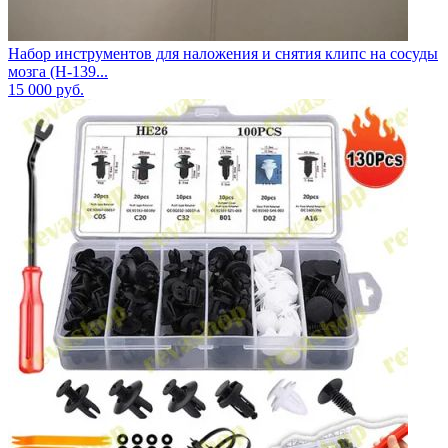
Набор инструментов для наложения и снятия клипс на сосуды
мозга (Н-139...
15 000
руб.