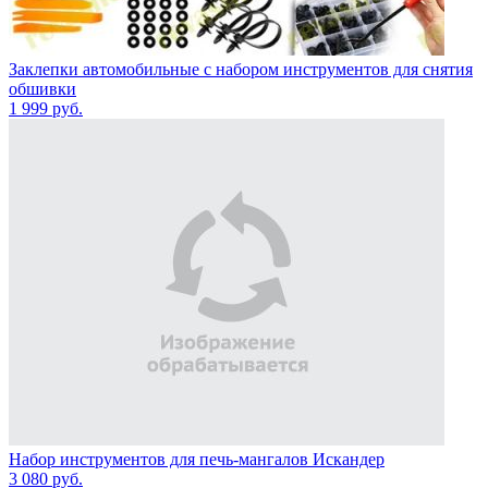
Заклепки автомобильные с набором инструментов для снятия
обшивки
1 999
руб.
Набор инструментов для печь-мангалов Искандер
3 080
руб.