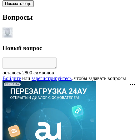
Показать еще
Вопросы
Новый вопрос
осталось
2800
символов
Войдите
или
зарегистрируйтесь
, чтобы задавать вопросы
РЕКЛАМА