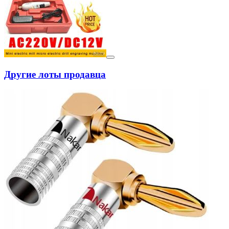
Другие лоты продавца