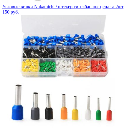
Угловые вилки Nakamichi / штекер тип «банан» цена за 2шт
150
руб.