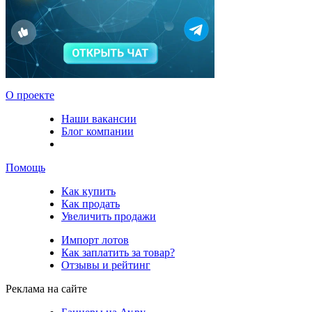
О проекте
Наши вакансии
Блог компании
Помощь
Как купить
Как продать
Увеличить продажи
Импорт лотов
Как заплатить за товар?
Отзывы и рейтинг
Реклама на сайте