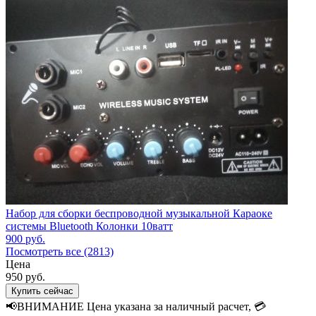
Набор для сборки беспроводной музыкальной Караоке
системы Bluetooth Колонки 10ватт
900
руб.
Посмотреть все (2813)
Цена
950
руб.
Купить сейчас
📢ВНИМАНИЕ Цена указана за наличный расчет, 💳