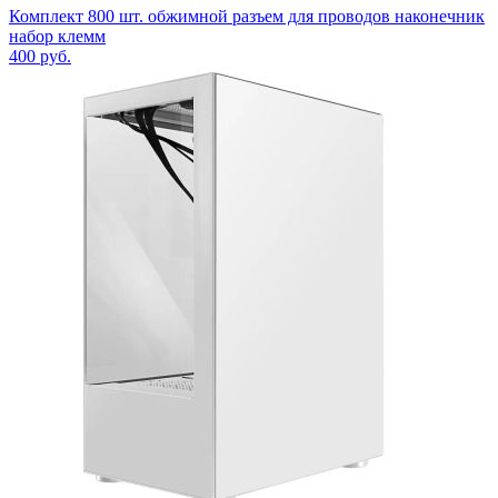
Комплект 800 шт. обжимной разъем для проводов наконечник
набор клемм
400
руб.