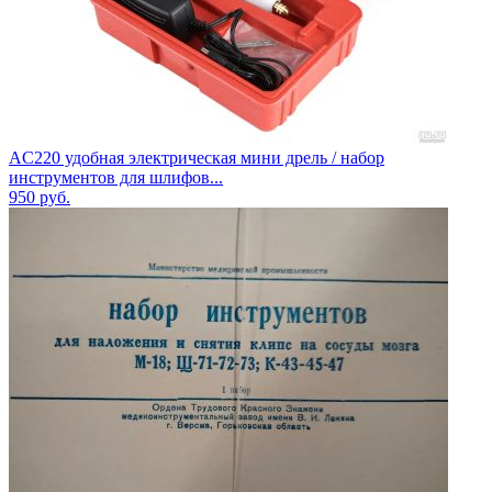
AC220 удобная электрическая мини дрель / набор
инструментов для шлифов...
950
руб.