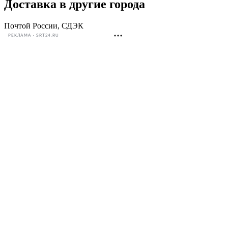
Доставка в другие города
Почтой России, СДЭК
РЕКЛАМА • SRT24.RU