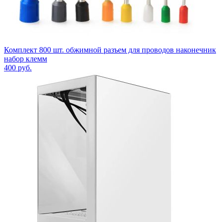
Комплект 800 шт. обжимной разъем для проводов наконечник
набор клемм
400
руб.