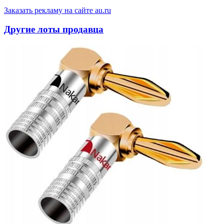
Заказать рекламу на сайте au.ru
Другие лоты продавца