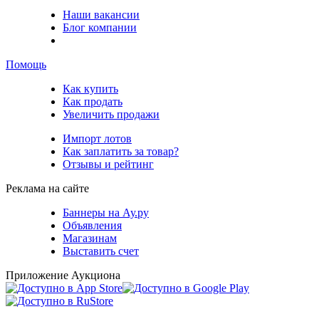
Наши вакансии
Блог компании
Помощь
Как купить
Как продать
Увеличить продажи
Импорт лотов
Как заплатить за товар?
Отзывы и рейтинг
Реклама на сайте
Баннеры на Ау.ру
Объявления
Магазинам
Выставить счет
Приложение Аукциона