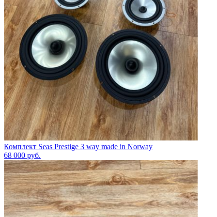
Комплект Seas Prestige 3 way made in Norway
68 000
руб.