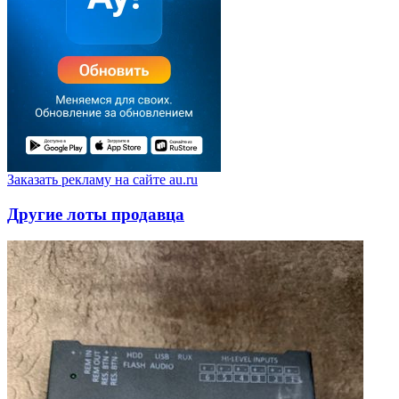
Заказать рекламу на сайте au.ru
Другие лоты продавца