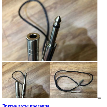
Другие лоты продавца