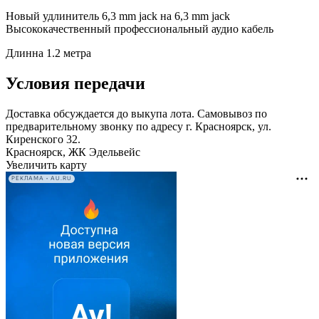
Новый удлинитель 6,3 mm jack на 6,3 mm jack
Высококачественный профессиональный аудио кабель
Длинна 1.2 метра
Условия передачи
Доставка обсуждается до выкупа лота. Самовывоз по
предварительному звонку по адресу г. Красноярск, ул.
Киренского 32.
Красноярск, ЖК Эдельвейс
Увеличить карту
РЕКЛАМА • AU.RU