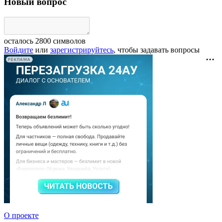
Новый вопрос
осталось
2800
символов
Войдите
или
зарегистрируйтесь
, чтобы задавать вопросы
РЕКЛАМА
О проекте