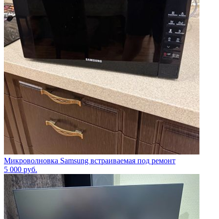
Микроволновка Samsung встраиваемая под ремонт
5 000
руб.