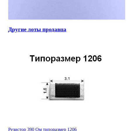
Другие лоты продавца
Резистор 390 Ом типоразмер 1206