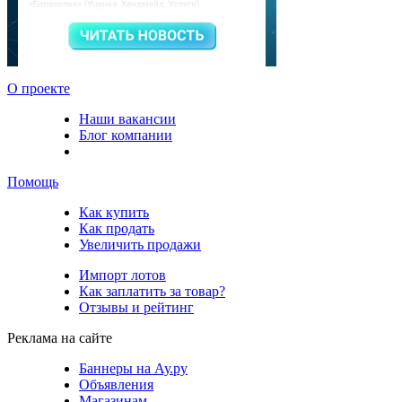
О проекте
Наши вакансии
Блог компании
Помощь
Как купить
Как продать
Увеличить продажи
Импорт лотов
Как заплатить за товар?
Отзывы и рейтинг
Реклама на сайте
Баннеры на Ау.ру
Объявления
Магазинам