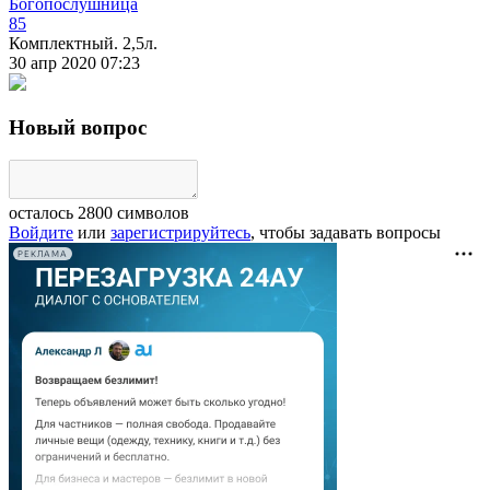
Богопослушница
85
Комплектный. 2,5л.
30 апр 2020 07:23
Новый вопрос
осталось
2800
символов
Войдите
или
зарегистрируйтесь
, чтобы задавать вопросы
РЕКЛАМА