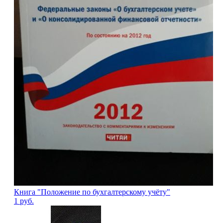
Книга "Положение по бухгалтерскому учёту"
1
руб.