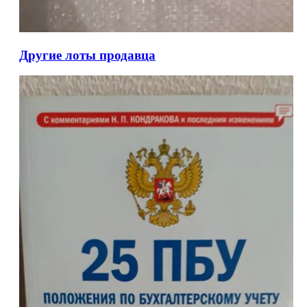
Другие лоты продавца