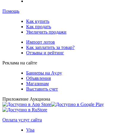
Помощь
Как купить
Как продать
Увеличить продажи
Импорт лотов
Как заплатить за товар?
Отзывы и рейтинг
Реклама на сайте
Баннеры на Ау.ру
Объявления
Магазинам
Выставить счет
Приложение Аукциона
Оплата услуг сайта
Visa