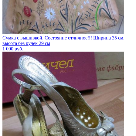
Сумка с вышивкой. Состояние отличное!!! Ширина 35 см,
высота без ручек 29 см
1 000
руб.