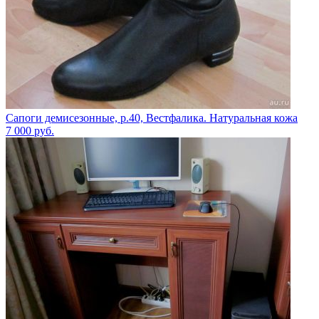
Сапоги демисезонные, р.40, Вестфалика. Натуральная кожа
7 000
руб.