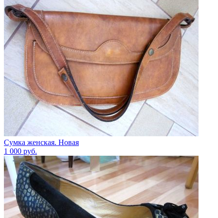
Сумка женская. Новая
1 000
руб.