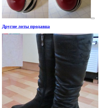
Другие лоты продавца