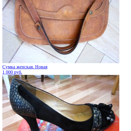
Сумка женская. Новая
1 000
руб.