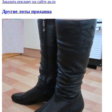
Заказать рекламу на сайте au.ru
Другие лоты продавца