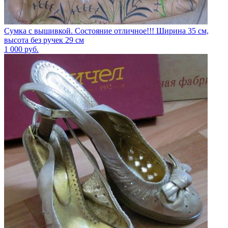
Сумка с вышивкой. Состояние отличное!!! Ширина 35 см,
высота без ручек 29 см
1 000
руб.