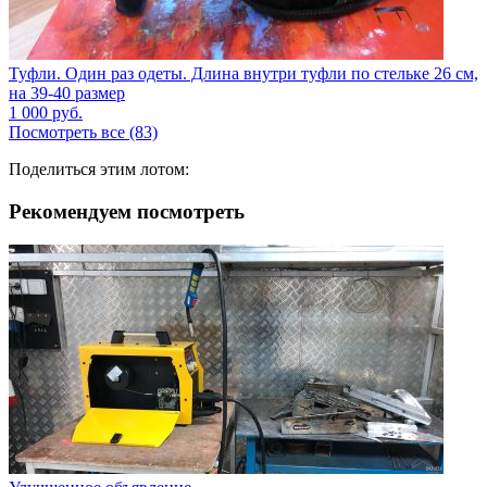
Туфли. Один раз одеты. Длина внутри туфли по стельке 26 см,
на 39-40 размер
1 000
руб.
Посмотреть все (83)
Поделиться этим лотом:
Рекомендуем посмотреть