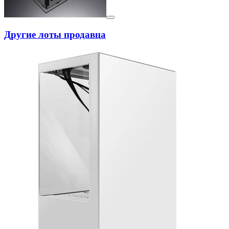
Другие лоты продавца