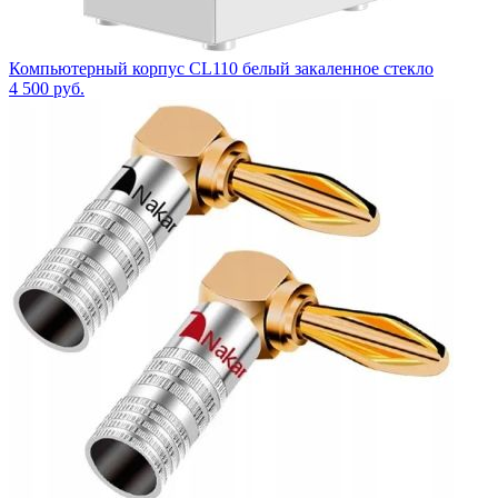
Компьютерный корпус CL110 белый закаленное стекло
4 500
руб.