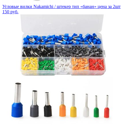
Угловые вилки Nakamichi / штекер тип «банан» цена за 2шт
150
руб.