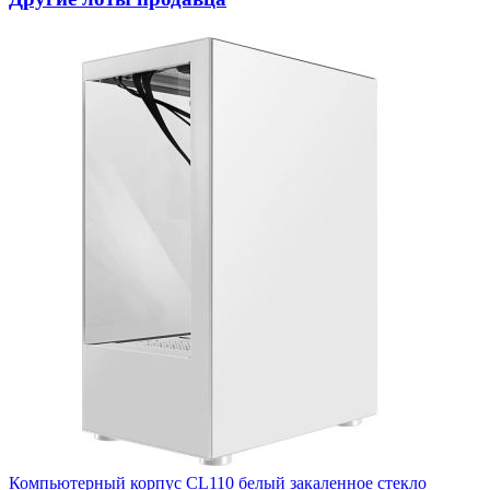
Компьютерный корпус CL110 белый закаленное стекло