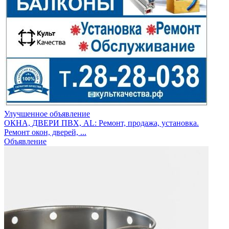
Улучшенное объявление
ОКНА, ДВЕРИ ПВХ, AL: Ремонт, продажа, установка.
Ремонт окон, дверей, ...
Объявление