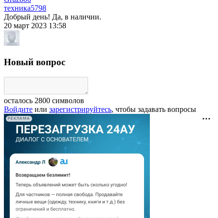
техника
5798
Добрый день! Да, в наличии.
20 март 2023 13:58
Новый вопрос
осталось
2800
символов
Войдите
или
зарегистрируйтесь
, чтобы задавать вопросы
РЕКЛАМА