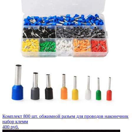
Комплект 800 шт. обжимной разъем для проводов наконечник
набор клемм
400
руб.