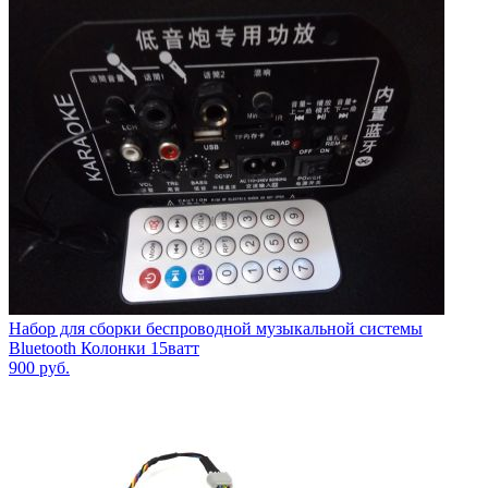
Набор для сборки беспроводной музыкальной системы
Bluetooth Колонки 15ватт
900
руб.